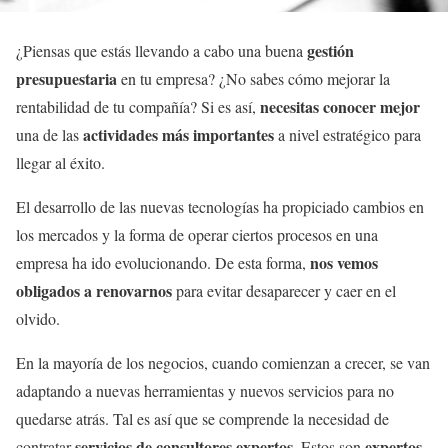
gestión
¿Piensas que estás llevando a cabo una buena
presupuestaria
en tu empresa? ¿No sabes cómo mejorar la
necesitas conocer mejor
rentabilidad de tu compañía? Si es así,
actividades más importantes
una de las
a nivel estratégico para
llegar al éxito.
El desarrollo de las nuevas tecnologías ha propiciado cambios en
los mercados y la forma de operar ciertos procesos en una
nos vemos
empresa ha ido evolucionando. De esta forma,
obligados a renovarnos
para evitar desaparecer y caer en el
olvido.
En la mayoría de los negocios, cuando comienzan a crecer, se van
adaptando a nuevas herramientas y nuevos servicios para no
quedarse atrás. Tal es así que se comprende la necesidad de
servicios de consultores expertos
expertos
contratar
. Estos son