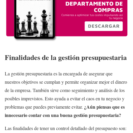
Finalidades de la gestión presupuestaria
La gestión presupuestaria es la encargada de asegurar que
nuestros objetivos se cumplan y permite organizar mejor el dinero
de la empresa. También sirve como seguimiento y análisis de los
posibles imprevistos. Esto ayuda a evitar el caos en tu negocio y
¿Aún piensas que es
problemas que puedes previamente evitar.
innecesario contar con una buena gestión presupuestaria?
Las finalidades de tener un control detallado del presupuesto son: