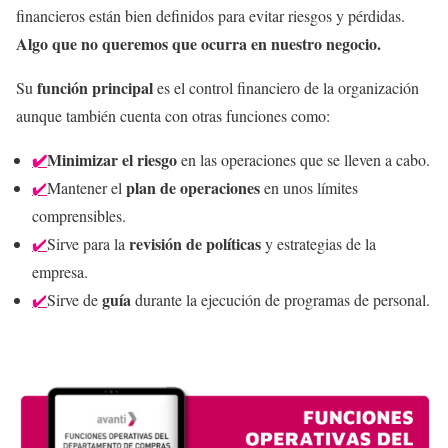
financieros están bien definidos para evitar riesgos y pérdidas.
Algo que no queremos que ocurra en nuestro negocio.
función principal
Su
es el control financiero de la organización
aunque también cuenta con otras funciones como:
✔️
Minimizar el riesgo
en las operaciones que se lleven a cabo.
plan de operaciones
✔️
Mantener el
en unos límites
comprensibles.
revisión de políticas
✔️
Sirve para la
y estrategias de la
empresa.
guía
✔️
Sirve de
durante la ejecución de programas de personal.