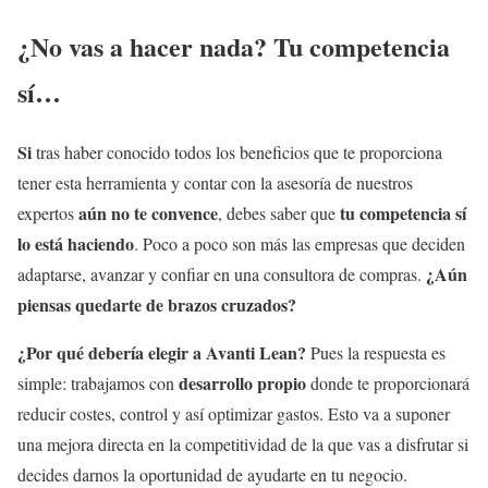
¿No vas a hacer nada? Tu competencia
sí…
Si
tras haber conocido todos los beneficios que te proporciona
tener esta herramienta y contar con la asesoría de nuestros
aún no te convence
tu competencia sí
expertos
, debes saber que
lo está haciendo
. Poco a poco son más las empresas que deciden
¿Aún
adaptarse, avanzar y confiar en una consultora de compras.
piensas quedarte de brazos cruzados?
¿Por qué debería elegir a Avanti Lean?
Pues la respuesta es
desarrollo propio
simple: trabajamos con
donde te proporcionará
reducir costes, control y así optimizar gastos. Esto va a suponer
una mejora directa en la competitividad de la que vas a disfrutar si
decides darnos la oportunidad de ayudarte en tu negocio.