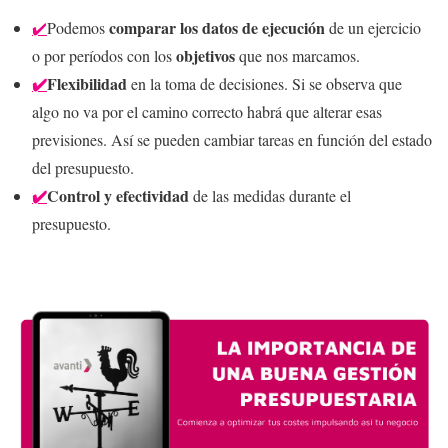
comparar los datos de ejecución
✔️
Podemos
de un ejercicio
objetivos
o por períodos con los
que nos marcamos.
✔️
Flexibilidad
en la toma de decisiones. Si se observa que
algo no va por el camino correcto habrá que alterar esas
previsiones. Así se pueden cambiar tareas en función del estado
del presupuesto.
✔️
Control y efectividad
de las medidas durante el
presupuesto.