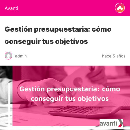
Avanti
Gestión presupuestaria: cómo
conseguir tus objetivos
admin
hace 5 años