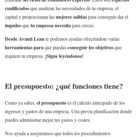
cualificados
que analizan las necesidades de tu empresa, el
mejores salidas
capital y proporcionan las
para conseguir dar el
impulso
tu empresa
necesita
que
para crecer.
Desde Avanti Lean
te podemos ayudar ofreciéndote varias
herramientas para
conseguir los objetivos
que puedas
que
¡Sigue leyéndonos!
requiere tu empresa.
El presupuesto: ¿qué funciones tiene?
el presupuesto
Como ya sabes,
es el cálculo anticipado de los
ingresos y gastos de una empresa. Una previa planificación donde
puedes administrar mejor tus gastos y costes.
Nos ayuda a asegurarnos que todos los procedimientos