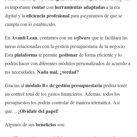
contar
herramientas adaptadas
es importante
con
a la era
eficiencia profesional
digital y la
para asegurarnos de que se
cumpla con lo establecido.
Avanti Lean
En
, contamos con un
software
que te facilitará las
tareas relacionadas con la gestión presupuestaria de tu negocio.
plataforma
gestionar
Esta
te permite
de forma eficiente y lo
podrás hacer con diferentes módulos personalizados de acuerdo a
Nada mal, ¿verdad?
tus necesidades.
módulo B+ de gestión presupuestaria
Gracias al
podrás tener
un control total de los gastos financieros. Además, todos los
presupuestos los podrás controlar de manera telemática. Así
¡Olvídate del papel!
que…
beneficios
Algunos de sus
son: