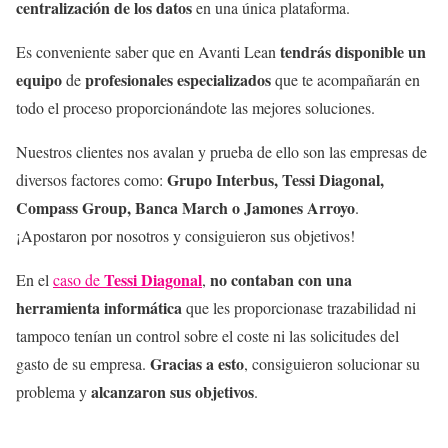
centralización de los datos
en una única plataforma.
tendrás disponible
un
Es conveniente saber que en Avanti Lean
equipo
profesionales especializados
de
que te acompañarán en
todo el proceso proporcionándote las mejores soluciones.
Nuestros clientes nos avalan y prueba de ello son las empresas de
Grupo Interbus, Tessi Diagonal,
diversos factores como:
Compass Group, Banca March o Jamones Arroyo
.
¡Apostaron por nosotros y consiguieron sus objetivos!
Tessi Diagonal
no contaban con una
En el
caso de
,
herramienta informática
que les proporcionase trazabilidad ni
tampoco tenían un control sobre el coste ni las solicitudes del
Gracias a esto
gasto de su empresa.
, consiguieron solucionar su
alcanzaron sus objetivos
problema y
.