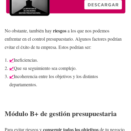
riesgos
No obstante, también hay
a los que nos podemos
enfrentar en el control presupuestario. Algunos factores podrían
evitar el éxito de tu empresa. Estos podrían ser:
✔️
Ineficiencias.
✔️
Que su seguimiento sea complejo.
✔️
Incoherencia entre los objetivos y los distintos
departamentos.
Módulo B+ de gestión presupuestaria
conseguir todos los objetivos
Para evitar riesgos y
de tu negocio