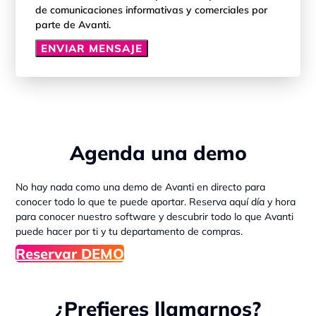
de comunicaciones informativas y comerciales por
parte de Avanti.
ENVIAR MENSAJE
Agenda una demo
No hay nada como una demo de Avanti en directo para
conocer todo lo que te puede aportar.
Reserva aquí día y hora
para c
onocer nuestro software y descubrir todo lo que Avanti
puede hacer por ti y tu departamento de compras.
Reservar DEMO
¿Prefieres llamarnos?