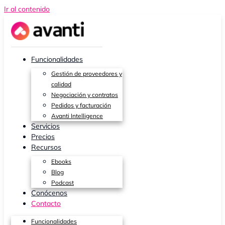
Ir al contenido
Funcionalidades
Gestión de proveedores y
calidad
Negociación y contratos
Pedidos y facturación
Avanti Intelligence
Servicios
Precios
Recursos
Ebooks
Blog
Podcast
Conócenos
Contacto
Funcionalidades