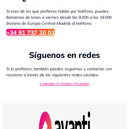
Si eres de los que prefieres hablar por teléfono, puedes
llamarnos de lunes a viernes desde las 9.00h a las 18.00h
(horario de Europa Central-Madrid) al teléfono:
+34 91 737 20 01
Síguenos en redes
Si lo prefieres, también puedes seguirnos y contactar con
nosotros a través de las siguientes redes sociales:
Linkedin
X-twitter
Youtube