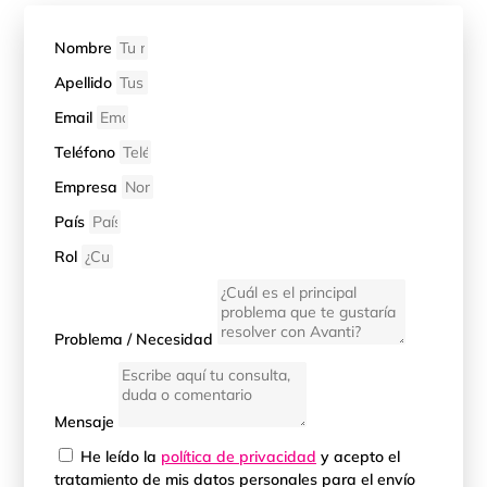
Nombre
Apellido
Email
Teléfono
Empresa
País
Rol
Problema / Necesidad
Mensaje
He leído la
política de privacidad
y acepto el
tratamiento de mis datos personales para el envío