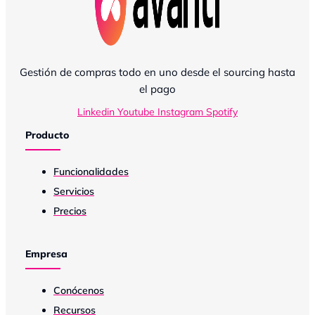
Gestión de compras todo en uno desde el sourcing hasta
el pago
Linkedin
Youtube
Instagram
Spotify
Producto
Funcionalidades
Servicios
Precios
Empresa
Conócenos
Recursos