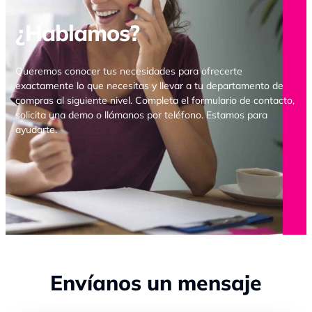
¿Hablamos?
Queremos conocer tus necesidades para ofrecerte
exactamente lo que necesitas y llevar a tu departamento de
compras al siguiente nivel. Completa el formulario de contacto,
solicita una demo o llámanos por teléfono. Estamos para
ayudarte.
Envíanos un mensaje