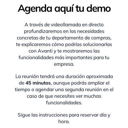
Agenda aquí tu demo
A través de videollamada en directo
profundizaremos en las necesidades
concretas de tu departamento de compras,
te explicaremos cómo podrías solucionarlas
con Avanti y te mostraremos las
funcionalidades más importantes para tu
empresa.
La reunión tendrá una duración aproximada
de
45 minutos
, aunque podrás ampliar el
tiempo o agendar una segunda reunión en el
caso de que necesites ver muchas
funcionalidades.
Sigue las instrucciones para reservar día y
hora.