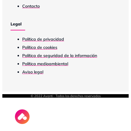
Contacto
Legal
Política de privacidad
Política de cookies
Política de seguridad de la información
Política medioambiental
Aviso legal
© 2022 Avanti · Todos los derechos reservados