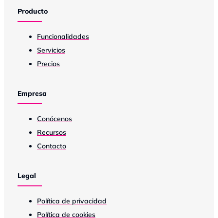
Producto
Funcionalidades
Servicios
Precios
Empresa
Conócenos
Recursos
Contacto
Legal
Política de privacidad
Política de cookies