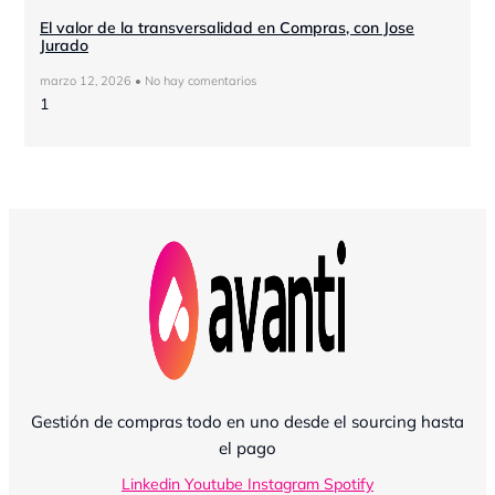
El valor de la transversalidad en Compras, con Jose
Jurado
marzo 12, 2026
No hay comentarios
Gestión de compras todo en uno desde el sourcing hasta
el pago
Linkedin
Youtube
Instagram
Spotify