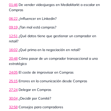
01:46
De vender videojuegos en MediaMarkt a escalar en
Compras
06:22
¿Influencer en Linkedin?
09:19
¿Tan mal está compras?
12:51
¿Qué datos tiene que gestionar un comprador en
retail?
16:02
¿Qué prima en la negociación en retail?
20:48
Cómo pasar de un comprador transaccional a uno
estratégico
24:05
El coste de improvisar en Compras
25:15
Errores en la comunicación desde Compras
27:24
Delegar en Compras
30:04
¿Decidir por Comité?
32:58
Consejos para compradores