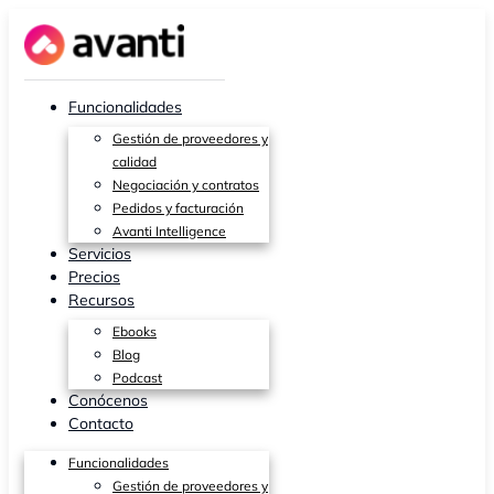
Ir
al
contenido
Funcionalidades
Gestión de proveedores y
calidad
Negociación y contratos
Pedidos y facturación
Avanti Intelligence
Servicios
Precios
Recursos
Ebooks
Blog
Podcast
Conócenos
Contacto
Funcionalidades
Gestión de proveedores y