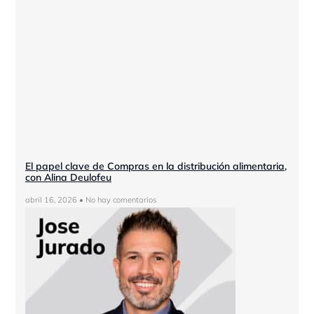
El papel clave de Compras en la distribución alimentaria,
con Alina Deulofeu
abril 16, 2026
No hay comentarios