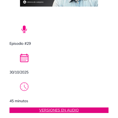
Episodio #29
30/10/2025
45 minutos
VERSIONES EN AUDIO