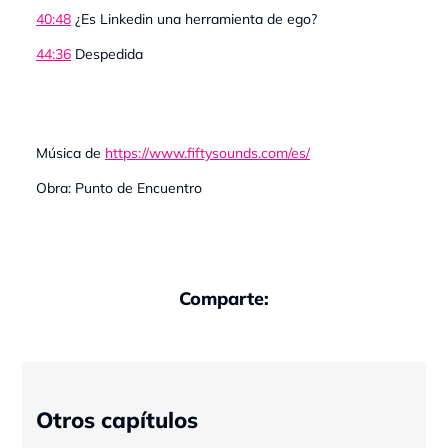
40:48
¿Es Linkedin una herramienta de ego?
44:36
Despedida
Música de
https://www.fiftysounds.com/es/
Obra: Punto de Encuentro
Comparte:
Otros capítulos