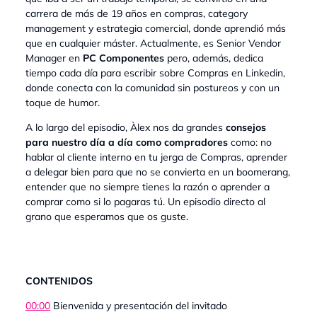
carrera de más de 19 años en compras, category
management y estrategia comercial, donde aprendió más
que en cualquier máster. Actualmente, es Senior Vendor
Manager en
PC Componentes
pero, además, dedica
tiempo cada día para escribir sobre Compras en Linkedin,
donde conecta con la comunidad sin postureos y con un
toque de humor.
A lo largo del episodio, Àlex nos da grandes
consejos
para nuestro día a día como compradores
como: no
hablar al cliente interno en tu jerga de Compras, aprender
a delegar bien para que no se convierta en un boomerang,
entender que no siempre tienes la razón o aprender a
comprar como si lo pagaras tú. Un episodio directo al
grano que esperamos que os guste.
CONTENIDOS
00:00
Bienvenida y presentación del invitado