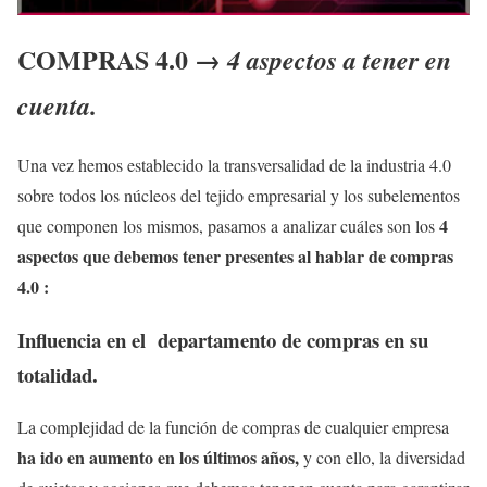
COMPRAS 4.0 →
4 aspectos a tener en
cuenta.
Una vez hemos establecido la transversalidad de la industria 4.0
sobre todos los núcleos del tejido empresarial y los subelementos
4
que componen los mismos, pasamos a analizar cuáles son los
aspectos que debemos tener presentes al hablar de compras
4.0 :
Influencia en el departamento de compras en su
totalidad.
La complejidad de la función de compras de cualquier empresa
ha ido en aumento en los últimos años,
y con ello, la diversidad