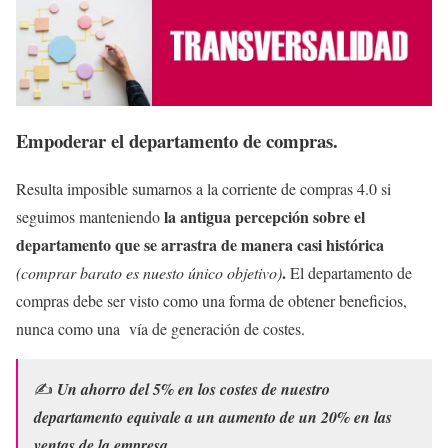
Empoderar el departamento de compras.
Resulta imposible sumarnos a la corriente de compras 4.0 si
la antigua percepción sobre el
seguimos manteniendo
departamento que se arrastra de manera casi histórica
.
(comprar barato es nuesto único objetivo)
El departamento de
compras debe ser visto como una forma de obtener beneficios,
nunca como una vía de generación de costes.
✍
Un ahorro del 5% en los costes de nuestro
departamento equivale a un aumento de un 20% en las
ventas de la empresa.