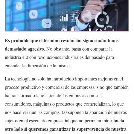
Es probable que el término revolución sigua sonándonos
demasiado agresivo
. No obstante, basta con comparar la
industria 4.0 con revoluciones industriales del pasado para
entender la dimensión de la misma.
La tecnología no solo ha introducido importantes mejoras en el
proceso productivo y comercial de las empresas, sino que también
ha transformado la relación de las empresas con sus
consumidores, máquinas o productos que comercializan, lo que
nos hace ver que las compras 4.0 suponen la aparición de nuevos
hacia
sujetos en el escenario empresarial que no permiten mirar
otro lado si queremos garantizar la supervivencia de nuestra