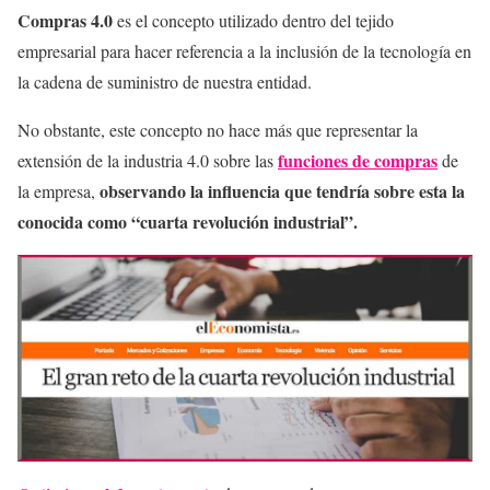
Compras 4.0
es el concepto utilizado dentro del tejido
empresarial para hacer referencia a la inclusión de la tecnología en
la cadena de suministro de nuestra entidad.
No obstante, este concepto no hace más que representar la
funciones de compras
extensión de la industria 4.0 sobre las
de
observando la influencia que tendría sobre esta la
la empresa,
conocida como “cuarta revolución industrial”.