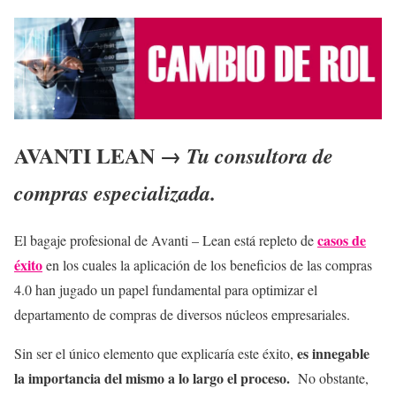
AVANTI LEAN →
Tu consultora de
compras especializada.
casos de
El bagaje profesional de Avanti – Lean está repleto de
éxito
en los cuales la aplicación de los beneficios de las compras
4.0 han jugado un papel fundamental para optimizar el
departamento de compras de diversos núcleos empresariales.
es innegable
Sin ser el único elemento que explicaría este éxito,
la importancia del mismo a lo largo el proceso.
No obstante,