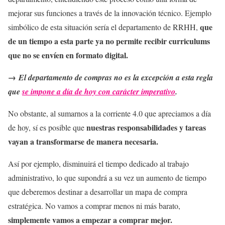
mejorar sus funciones a través de la innovación técnico. Ejemplo
que
simbólico de esta situación sería el departamento de RRHH,
de un tiempo a esta parte ya no permite recibir curriculums
que no se envíen en formato digital.
→
El departamento de compras no es la excepción a esta regla
que
se impone a día de hoy con carácter imperativo
.
No obstante, al sumarnos a la corriente 4.0 que apreciamos a día
nuestras responsabilidades y tareas
de hoy, sí es posible que
vayan a transformarse de manera necesaria.
Así por ejemplo, disminuirá el tiempo dedicado al trabajo
administrativo, lo que supondrá a su vez un aumento de tiempo
que deberemos destinar a desarrollar un mapa de compra
estratégica. No vamos a comprar menos ni más barato,
simplemente vamos a empezar a comprar mejor.