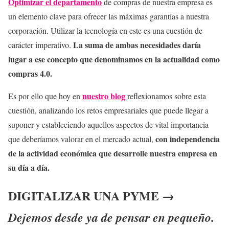
Optimizar el departamento
de compras de nuestra empresa es
un elemento clave para ofrecer las máximas garantías a nuestra
corporación. Utilizar la tecnología en este es una cuestión de
La suma de ambas necesidades daría
carácter imperativo.
lugar a ese concepto que denominamos en la actualidad como
compras 4.0.
nuestro blog
Es por ello que hoy en
reflexionamos sobre esta
cuestión, analizando los retos empresariales que puede llegar a
suponer y estableciendo aquellos aspectos de vital importancia
con independencia
que deberíamos valorar en el mercado actual,
de la actividad económica que desarrolle nuestra empresa en
su día a día.
DIGITALIZAR UNA PYME →
Dejemos desde ya de pensar en pequeño.