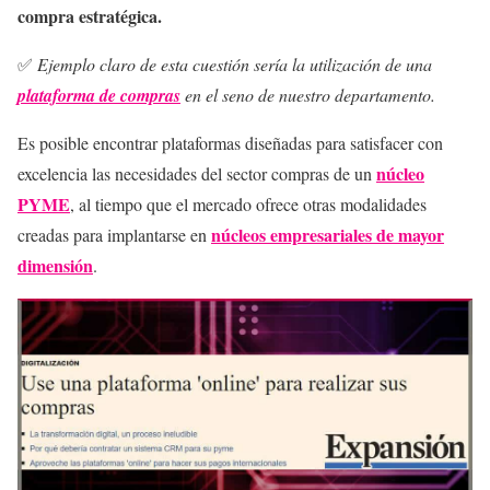
compra estratégica.
✅
Ejemplo claro de esta cuestión sería la utilización de una
plataforma de compras
en el seno de nuestro departamento.
Es posible encontrar plataformas diseñadas para satisfacer con
núcleo
excelencia las necesidades del sector compras de un
PYME
, al tiempo que el mercado ofrece otras modalidades
núcleos empresariales de mayor
creadas para implantarse en
dimensión
.