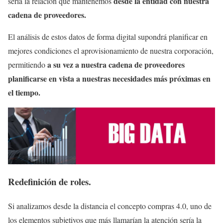
desde la entidad con nuestra
sería la relación que mantenemos
cadena de proveedores.
El análisis de estos datos de forma digital supondrá planificar en
mejores condiciones el aprovisionamiento de nuestra corporación,
a su vez a nuestra cadena de proveedores
permitiendo
planificarse en vista a nuestras necesidades más próximas en
el tiempo.
Redefinición de roles.
Si analizamos desde la distancia el concepto compras 4.0, uno de
los elementos subjetivos que más llamarían la atención sería la