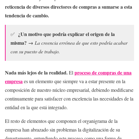
reticencia de diversos directores de compras a sumarse a esta
tendencia de cambio.
¿Un motivo que podría explicar el origen de la
✅
misma?
→
La creencia errónea de que esto podría acabar
con su puesto de trabajo.
Nada más lejos de la realidad.
proceso de compras de una
El
empresa
es un elemento que siempre va a estar presente en la
composición de nuestro núcleo empresarial, debiendo modificarse
continuamente para satisfacer con excelencia las necesidades de la
entidad en la que está integrado.
El resto de elementos que componen el organigrama de la
empresa han abrazado sin problemas la digitalización de su
departamento, entendiendo este proceso como una forma de