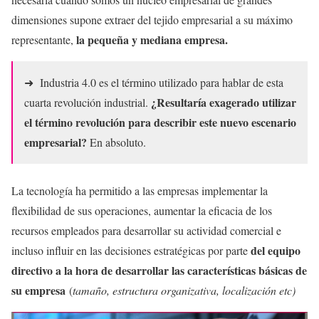
dimensiones supone extraer del tejido empresarial a su máximo
la pequeña y mediana empresa.
representante,
➜ Industria 4.0 es el término utilizado para hablar de esta
¿Resultaría exagerado utilizar
cuarta revolución industrial.
el término revolución para describir este nuevo escenario
empresarial?
En absoluto.
La tecnología ha permitido a las empresas implementar la
flexibilidad de sus operaciones, aumentar la eficacia de los
recursos empleados para desarrollar su actividad comercial e
del equipo
incluso influir en las decisiones estratégicas por parte
directivo a la hora de desarrollar las características básicas de
su empresa
(
tamaño, estructura organizativa, localización etc)