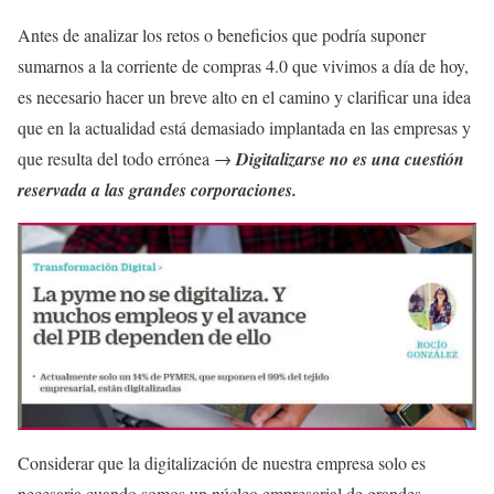
Antes de analizar los retos o beneficios que podría suponer
sumarnos a la corriente de compras 4.0 que vivimos a día de hoy,
es necesario hacer un breve alto en el camino y clarificar una idea
que en la actualidad está demasiado implantada en las empresas y
que resulta del todo errónea →
Digitalizarse no es una cuestión
reservada a las grandes corporaciones.
Considerar que la digitalización de nuestra empresa solo es
necesaria cuando somos un núcleo empresarial de grandes