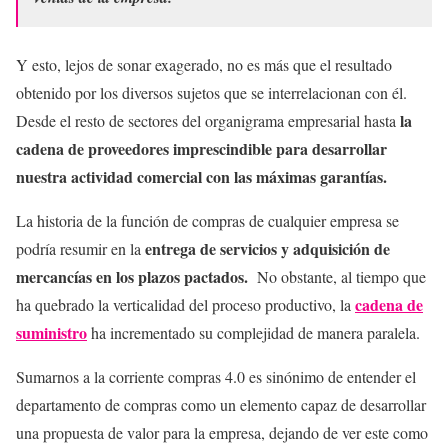
Y esto, lejos de sonar exagerado, no es más que el resultado
obtenido por los diversos sujetos que se interrelacionan con él.
la
Desde el resto de sectores del organigrama empresarial hasta
cadena de proveedores imprescindible para desarrollar
nuestra actividad comercial con las máximas garantías.
La historia de la función de compras de cualquier empresa se
entrega de servicios y adquisición de
podría resumir en la
mercancías en los plazos pactados.
No obstante, al tiempo que
cadena de
ha quebrado la verticalidad del proceso productivo, la
suministro
ha incrementado su complejidad de manera paralela.
Sumarnos a la corriente compras 4.0 es sinónimo de entender el
departamento de compras como un elemento capaz de desarrollar
una propuesta de valor para la empresa, dejando de ver este como