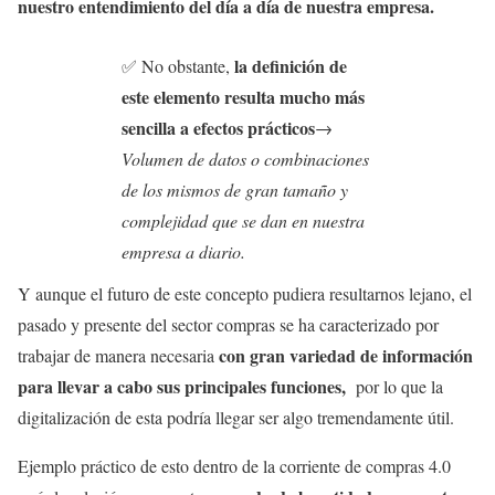
nuestro entendimiento del día a día de nuestra empresa.
la definición de
✅ No obstante,
este elemento resulta mucho más
sencilla a efectos prácticos
→
Volumen de datos o combinaciones
de los mismos de gran tamaño y
complejidad que se dan en nuestra
empresa a diario.
Y aunque el futuro de este concepto pudiera resultarnos lejano, el
pasado y presente del sector compras se ha caracterizado por
con gran variedad de información
trabajar de manera necesaria
para llevar a cabo sus principales funciones,
por lo que la
digitalización de esta podría llegar ser algo tremendamente útil.
Ejemplo práctico de esto dentro de la corriente de compras 4.0