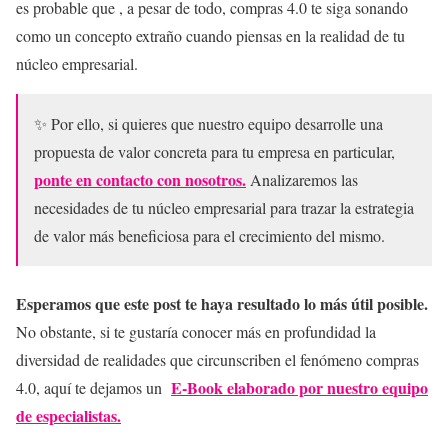
es probable que , a pesar de todo, compras 4.0 te siga sonando
como un concepto extraño cuando piensas en la realidad de tu
núcleo empresarial.
✨ Por ello, si quieres que nuestro equipo desarrolle una
propuesta de valor concreta para tu empresa en particular,
ponte en contacto con nosotros.
Analizaremos las
necesidades de tu núcleo empresarial para trazar la estrategia
de valor más beneficiosa para el crecimiento del mismo.
Esperamos que este post te haya resultado lo más útil posible.
No obstante, si te gustaría conocer más en profundidad la
diversidad de realidades que circunscriben el fenómeno compras
E-Book elaborado por nuestro equipo
4.0, aquí te dejamos un
de especialistas.