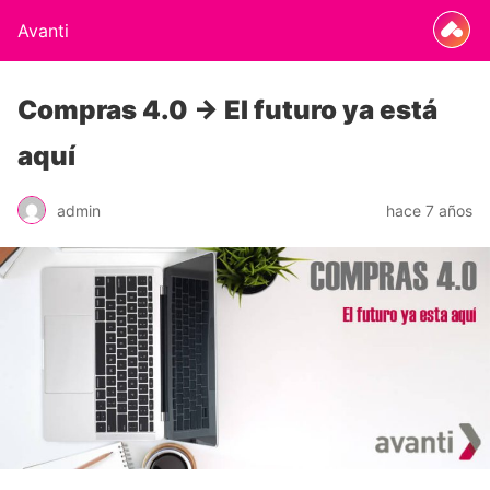
Avanti
Compras 4.0 → El futuro ya está
aquí
admin
hace 7 años