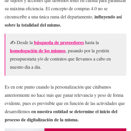
de sujetos y acciones que debemos tener en cuenta para garantizar
su máxima eficiencia. El concepto de compras 4.0 no se
influyendo así
circunscribe a una única rama del departamento,
sobre la totalidad del mismo.
búsqueda de proveedores
✍ Desde la
hasta la
homologación de los mismos
, pasando por la gestión
presupuestaria y/o de contratos que llevamos a cabo en
nuestro día a día.
Es en este punto cuando la personalización que citábamos
anteriormente no hace más que ganar relevancia y peso de forma
evidente, pues es previsible que en función de las actividades que
en nuestra entidad se determine el inicio del
desarrollemos
proceso de digitalización de la misma.