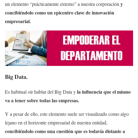
y
un elemento “prácticamente externo” a nuestra corporación
concibiéndolo como un epicentro clave de innovación
empresarial.
Big Data.
la influencia que el mismo
Es habitual oír hablar del Big Data y
va a tener sobre todas las empresas.
Y a pesar de ello, este elemento suele ser visualizado como algo
lejano en el horizonte empresarial de nuestra entidad,
concibiéndolo como una cuestión que es todavía distante a