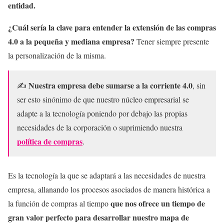
entidad.
¿Cuál sería la clave para entender la extensión de las compras
4.0 a la pequeña y mediana empresa?
Tener siempre presente
la personalización de la misma.
Nuestra empresa debe sumarse a la corriente 4.0
✍
, sin
ser esto sinónimo de que nuestro núcleo empresarial se
adapte a la tecnología poniendo por debajo las propias
necesidades de la corporación o suprimiendo nuestra
política de compras
.
Es la tecnología la que se adaptará a las necesidades de nuestra
empresa, allanando los procesos asociados de manera histórica a
que nos ofrece un tiempo de
la función de compras al tiempo
gran valor perfecto para desarrollar nuestro mapa de