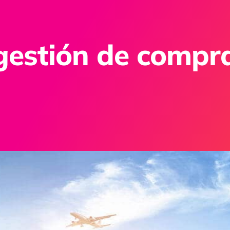
 gestión de compr