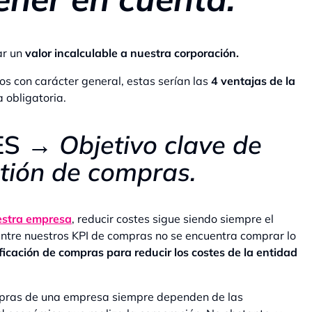
ar un
valor incalculable a nuestra corporación.
os con carácter general, estas serían las
4 ventajas de la
 obligatoria.
ES →
Objetivo clave de
tión de compras.
estra empresa
, reducir costes sigue siendo siempre el
entre nuestros KPI de compras no se encuentra comprar lo
ficación de compras para reducir los costes de la entidad
ompras de una empresa siempre dependen de las