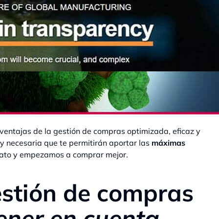
ventajas de la gestión de compras optimizada, eficaz y
y necesaria que te permitirán aportar las
máximas
ato y empezamos a comprar mejor.
estión de compras
ener en cuenta.