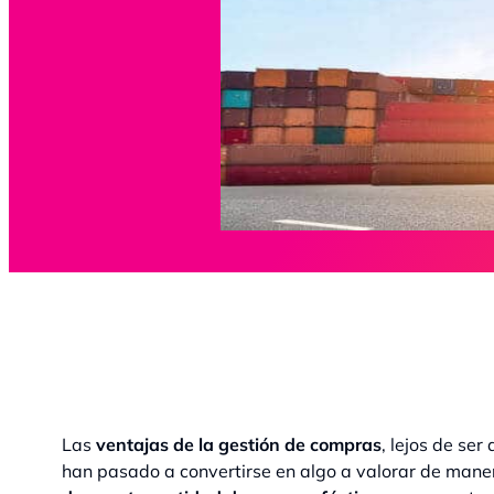
Las
ventajas de la gestión de compras
, lejos de se
han pasado a convertirse en algo a valorar de man