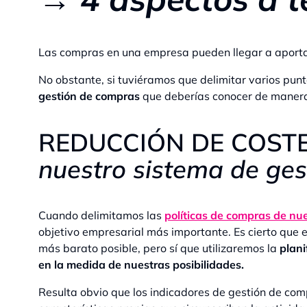
Las compras en una empresa pueden llegar a aport
No obstante, si tuviéramos que delimitar varios punt
gestión de compras
que deberías conocer de manera
REDUCCIÓN DE COST
nuestro sistema de ges
Cuando delimitamos las
políticas de compras de nu
objetivo empresarial más importante. Es cierto que 
más barato posible, pero sí que utilizaremos la
plani
en la medida de nuestras posibilidades.
Resulta obvio que los indicadores de gestión de c