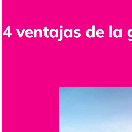
4 ventajas de la