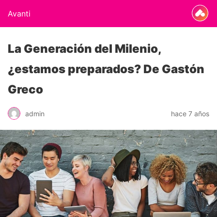
Avanti
La Generación del Milenio,
¿estamos preparados? De Gastón
Greco
admin
hace 7 años