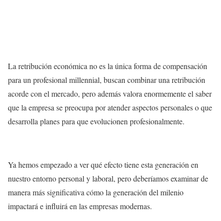
La retribución económica no es la única forma de compensación
para un profesional millennial, buscan combinar una retribución
acorde con el mercado, pero además valora enormemente el saber
que la empresa se preocupa por atender aspectos personales o que
desarrolla planes para que evolucionen profesionalmente.
Ya hemos empezado a ver qué efecto tiene esta generación en
nuestro entorno personal y laboral, pero deberíamos examinar de
manera más significativa cómo la generación del milenio
impactará e influirá en las empresas modernas.