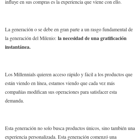
influye en sus compras es la experiencia que viene con ello.
La generación o se debe en gran parte a un rasgo fundamental de
la necesidad de una gratificación
la generación del Milenio:
instantánea.
Los Millennials quieren acceso rápido y fácil a los productos que
están viendo en línea, estamos viendo que cada vez más
compañías modifican sus operaciones para satisfacer esta
demanda.
Esta generación no solo busca productos únicos, sino también una
experiencia personalizada. Esta generación comenzó una