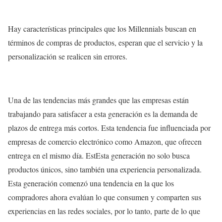
Hay características principales que los Millennials buscan en
términos de compras de productos, esperan que el servicio y la
personalización se realicen sin errores.
Una de las tendencias más grandes que las empresas están
trabajando para satisfacer a esta generación es la demanda de
plazos de entrega más cortos. Esta tendencia fue influenciada por
empresas de comercio electrónico como Amazon, que ofrecen
entrega en el mismo día. EstEsta generación no solo busca
productos únicos, sino también una experiencia personalizada.
Esta generación comenzó una tendencia en la que los
compradores ahora evalúan lo que consumen y comparten sus
experiencias en las redes sociales, por lo tanto, parte de lo que