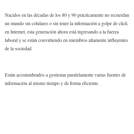
Nacidos en las décadas de los 80 y 90 prácticamente no recuerdan
un mundo sin celulares o sin tener la información a golpe de click
en Internet, esta generación ahora está ingresando a la fuerza
laboral y se están convirtiendo en miembros altamente influyentes
de la sociedad.
Están acostumbrados a gestionar paralelamente varias fuentes de
información al mismo tiempo y de forma eficiente.