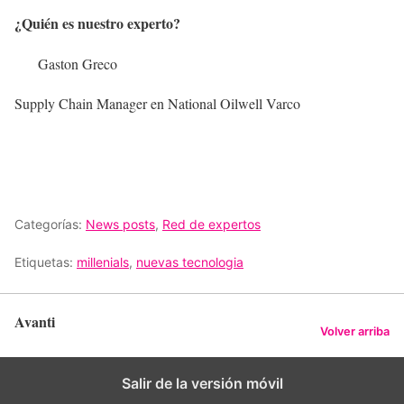
¿Quién es nuestro experto?
Gaston Greco
Supply Chain Manager en National Oilwell Varco
Categorías:
News posts
,
Red de expertos
Etiquetas:
millenials
,
nuevas tecnologia
Avanti
Volver arriba
Salir de la versión móvil