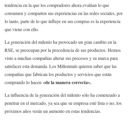
tendencia en la que los compradores ahora evalúan lo que
consumen y comparten sus experiencias en las redes sociales, por
lo tanto, parte de lo que influye en sus compras es la experiencia
que viene con ello.
La generación del milenio ha provocado un gran cambio en la
RSE, se preocupan por la procedencia de sus productos. Hemos
visto a muchas compañías alterar sus procesos y su marca para
satisfacer esta demanda. Los Millennials quieren saber que las
compañías que fabrican los productos y servicios que están
«de la manera correcta».
comprando lo hacen
La influencia de la generación del milenio sólo ha comenzado a
penetrar en el mercado, ya sea que su empresa esté lista o no, los
próximos años verán un aumento en estas tendencias.