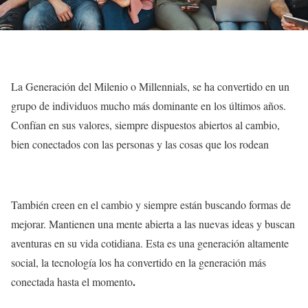
La Generación del Milenio o Millennials, se ha convertido en un
grupo de individuos mucho más dominante en los últimos años.
Confían en sus valores, siempre dispuestos abiertos al cambio,
bien conectados con las personas y las cosas que los rodean
También creen en el cambio y siempre están buscando formas de
mejorar. Mantienen una mente abierta a las nuevas ideas y buscan
aventuras en su vida cotidiana. Esta es una generación altamente
social, la tecnología los ha convertido en la generación más
.
conectada hasta el momento