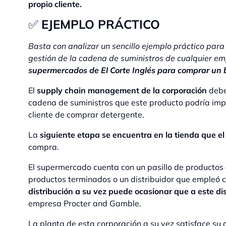
propio cliente.
✅
EJEMPLO PRÁCTICO
Basta con analizar un sencillo ejemplo práctico par
gestión de la cadena de suministros de cualquier e
supermercados de El Corte Inglés para comprar un 
El
supply chain management de la corporación
debe
cadena de suministros que este producto podría impl
cliente de comprar detergente.
La
siguiente etapa se encuentra en la tienda que el 
compra.
El supermercado cuenta con un pasillo de productos
productos terminados o un distribuidor que empleó 
distribución a su vez puede ocasionar que a este dis
empresa Procter and Gamble.
La planta de esta corporación a su vez satisface su