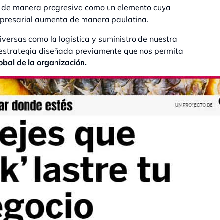
a de manera progresiva como un elemento cuya
 empresarial aumenta de manera paulatina.
iversas como la logística y suministro de nuestra
 estrategia diseñada previamente que nos permita
obal de la organización.