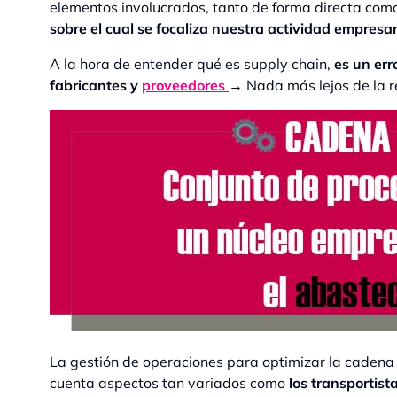
elementos involucrados, tanto de forma directa como
sobre el cual se focaliza nuestra actividad empresar
A la hora de entender qué es supply chain,
es un err
fabricantes y
proveedores
→
Nada más lejos de la r
La gestión de operaciones para optimizar la cadena 
cuenta aspectos tan variados como
los transportist