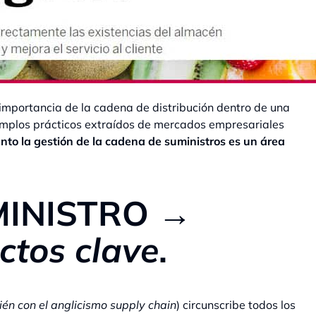
mportancia de la cadena de distribución dentro de una
emplos prácticos extraídos de mercados empresariales
nto la gestión de la cadena de suministros es un área
MINISTRO →
ctos clave
.
én con el anglicismo supply chain
) circunscribe todos los