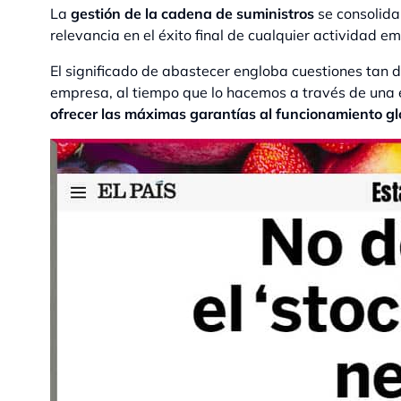
La
gestión de la cadena de suministros
se consolid
relevancia en el éxito final de cualquier actividad
El significado de abastecer engloba cuestiones tan d
empresa, al tiempo que lo hacemos a través de una
ofrecer las máximas garantías al funcionamiento gl