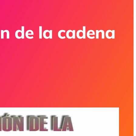
n de la cadena