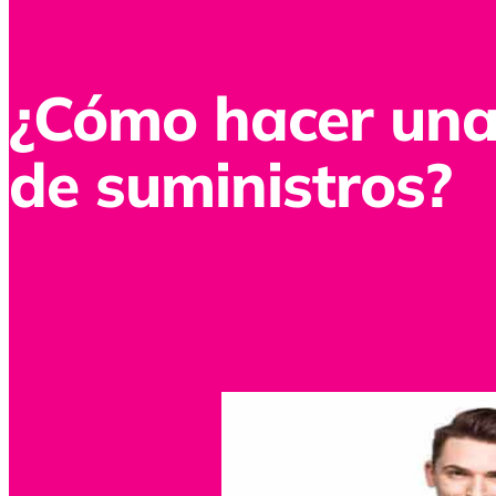
¿Cómo hacer una
de suministros?