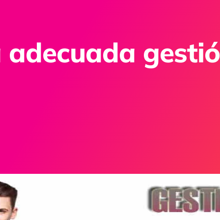
 adecuada gestió