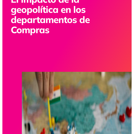
geopolítica en los
departamentos de
Compras