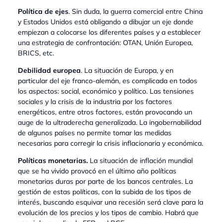
Política de ejes
. Sin duda, la guerra comercial entre China
y Estados Unidos está obligando a dibujar un eje donde
empiezan a colocarse los diferentes países y a establecer
una estrategia de confrontación: OTAN, Unión Europea,
BRICS, etc.
Debilidad europea
. La situación de Europa, y en
particular del eje franco-alemán, es complicada en todos
los aspectos: social, económico y político. Las tensiones
sociales y la crisis de la industria por los factores
energéticos, entre otros factores, están provocando un
auge de la ultraderecha generalizada. La ingobernabilidad
de algunos países no permite tomar las medidas
necesarias para corregir la crisis inflacionaria y económica.
Políticas monetarias.
La situación de inflación mundial
que se ha vivido provocó en el último año políticas
monetarias duras por parte de los bancos centrales. La
gestión de estas políticas, con la subida de los tipos de
interés, buscando esquivar una recesión será clave para la
evolución de los precios y los tipos de cambio. Habrá que