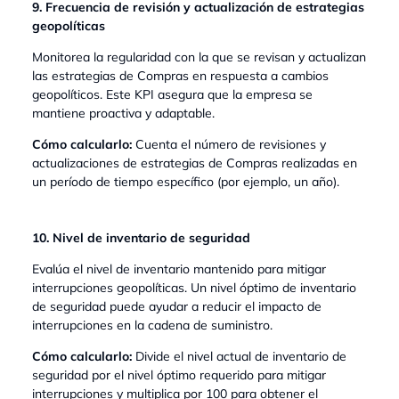
9. Frecuencia de revisión y actualización de estrategias
geopolíticas
Monitorea la regularidad con la que se revisan y actualizan
las estrategias de Compras en respuesta a cambios
geopolíticos. Este KPI asegura que la empresa se
mantiene proactiva y adaptable.
Cómo calcularlo:
Cuenta el número de revisiones y
actualizaciones de estrategias de Compras realizadas en
un período de tiempo específico (por ejemplo, un año).
10. Nivel de inventario de seguridad
Evalúa el nivel de inventario mantenido para mitigar
interrupciones geopolíticas. Un nivel óptimo de inventario
de seguridad puede ayudar a reducir el impacto de
interrupciones en la cadena de suministro.
Cómo calcularlo:
Divide el nivel actual de inventario de
seguridad por el nivel óptimo requerido para mitigar
interrupciones y multiplica por 100 para obtener el