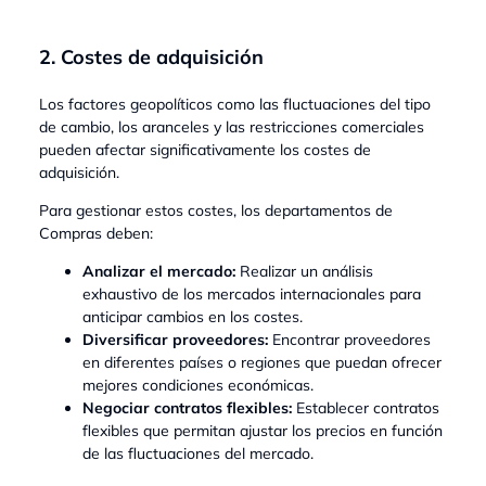
2. Costes de adquisición
Los factores geopolíticos como las fluctuaciones del tipo
de cambio, los aranceles y las restricciones comerciales
pueden afectar significativamente los costes de
adquisición.
Para gestionar estos costes, los departamentos de
Compras deben:
Analizar el mercado:
Realizar un análisis
exhaustivo de los mercados internacionales para
anticipar cambios en los costes.
Diversificar proveedores:
Encontrar proveedores
en diferentes países o regiones que puedan ofrecer
mejores condiciones económicas.
Negociar contratos flexibles:
Establecer contratos
flexibles que permitan ajustar los precios en función
de las fluctuaciones del mercado.