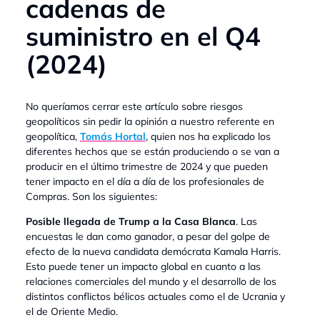
cadenas de
suministro en el Q4
(2024)
No queríamos cerrar este artículo sobre riesgos
geopolíticos sin pedir la opinión a nuestro referente en
geopolítica,
Tomás Hortal
, quien nos ha explicado los
diferentes hechos que se están produciendo o se van a
producir en el último trimestre de 2024 y que pueden
tener impacto en el día a día de los profesionales de
Compras. Son los siguientes:
Posible llegada de Trump a la Casa Blanca
. Las
encuestas le dan como ganador, a pesar del golpe de
efecto de la nueva candidata demócrata Kamala Harris.
Esto puede tener un impacto global en cuanto a las
relaciones comerciales del mundo y el desarrollo de los
distintos conflictos bélicos actuales como el de Ucrania y
el de Oriente Medio.