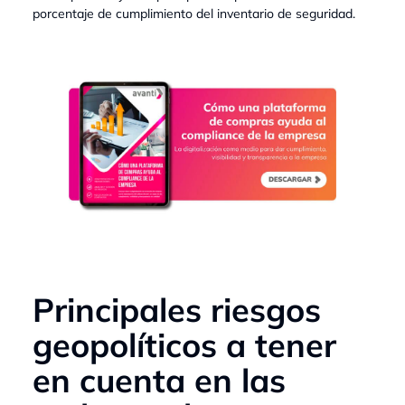
porcentaje de cumplimiento del inventario de seguridad.
Principales riesgos
geopolíticos a tener
en cuenta en las