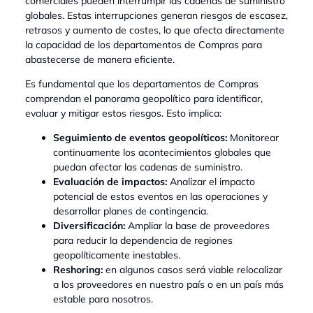
comerciales pueden interrumpir las cadenas de suministro
globales. Estas interrupciones generan riesgos de escasez,
retrasos y aumento de costes, lo que afecta directamente
la capacidad de los departamentos de Compras para
abastecerse de manera eficiente.
Es fundamental que los departamentos de Compras
comprendan el panorama geopolítico para identificar,
evaluar y mitigar estos riesgos. Esto implica:
Seguimiento de eventos geopolíticos:
Monitorear
continuamente los acontecimientos globales que
puedan afectar las cadenas de suministro.
Evaluación de impactos:
Analizar el impacto
potencial de estos eventos en las operaciones y
desarrollar planes de contingencia.
Diversificación:
Ampliar la base de proveedores
para reducir la dependencia de regiones
geopolíticamente inestables.
Reshoring:
en algunos casos será viable relocalizar
a los proveedores en nuestro país o en un país más
estable para nosotros.