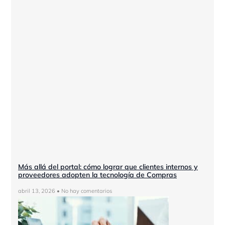
Más allá del portal: cómo lograr que clientes internos y
proveedores adopten la tecnología de Compras
abril 13, 2026
No hay comentarios