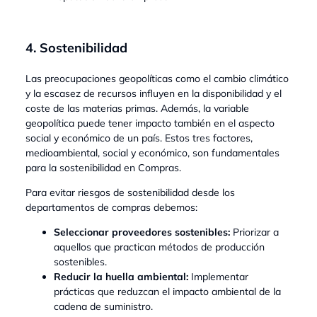
4. Sostenibilidad
Las preocupaciones geopolíticas como el cambio climático
y la escasez de recursos influyen en la disponibilidad y el
coste de las materias primas. Además, la variable
geopolítica puede tener impacto también en el aspecto
social y económico de un país. Estos tres factores,
medioambiental, social y económico, son fundamentales
para la sostenibilidad en Compras.
Para evitar riesgos de sostenibilidad desde los
departamentos de compras debemos:
Seleccionar proveedores sostenibles:
Priorizar a
aquellos que practican métodos de producción
sostenibles.
Reducir la huella ambiental:
Implementar
prácticas que reduzcan el impacto ambiental de la
cadena de suministro.