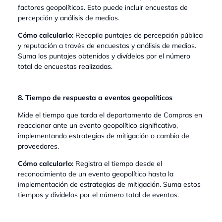
factores geopolíticos. Esto puede incluir encuestas de
percepción y análisis de medios.
Cómo calcularlo:
Recopila puntajes de percepción pública
y reputación a través de encuestas y análisis de medios.
Suma los puntajes obtenidos y divídelos por el número
total de encuestas realizadas.
8. Tiempo de respuesta a eventos geopolíticos
Mide el tiempo que tarda el departamento de Compras en
reaccionar ante un evento geopolítico significativo,
implementando estrategias de mitigación o cambio de
proveedores.
Cómo calcularlo:
Registra el tiempo desde el
reconocimiento de un evento geopolítico hasta la
implementación de estrategias de mitigación. Suma estos
tiempos y divídelos por el número total de eventos.