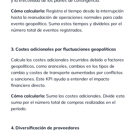
y la efectividad de los planes de contingencia.
Cómo calcularlo:
Registra el tiempo desde la interrupción
hasta la reanudación de operaciones normales para cada
evento geopolítico. Suma estos tiempos y divídelos por el
número total de eventos registrados.
3. Costes adicionales por fluctuaciones geopolíticas
Calcula los costes adicionales incurridos debido a factores
geopolíticos, como aranceles, cambios en los tipos de
cambio y costes de transporte aumentados por conflictos
o sanciones. Este KPI ayuda a entender el impacto
financiero directo.
Cómo calcularlo:
Suma los costes adicionales. Divide esta
suma por el número total de compras realizadas en el
período.
4. Diversificación de proveedores