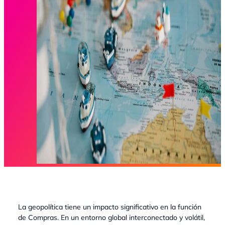
La geopolítica tiene un impacto significativo en la función
de Compras. En un entorno global interconectado y volátil,