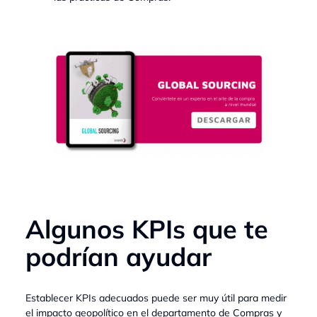
Algunos KPIs que te
podrían ayudar
Establecer KPIs adecuados puede ser muy útil para medir
el impacto geopolítico en el departamento de Compras y