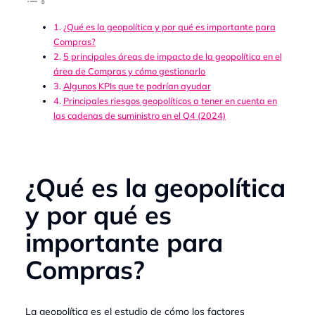
¿Qué es la geopolítica y por qué es importante para
Compras?
5 principales áreas de impacto de la geopolítica en el
área de Compras y cómo gestionarlo
Algunos KPIs que te podrían ayudar
Principales riesgos geopolíticos a tener en cuenta en
las cadenas de suministro en el Q4 (2024)
¿Qué es la geopolítica
y por qué es
importante para
Compras?
La geopolítica es el estudio de cómo los factores