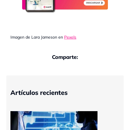
Imagen de Lara Jameson en
Pexels
Comparte:
Artículos recientes