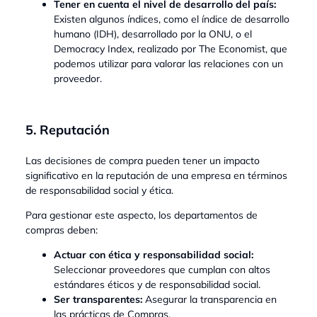
Tener en cuenta el nivel de desarrollo del país:
Existen algunos índices, como el índice de desarrollo
humano (IDH), desarrollado por la ONU, o el
Democracy Index, realizado por The Economist, que
podemos utilizar para valorar las relaciones con un
proveedor.
5. Reputación
Las decisiones de compra pueden tener un impacto
significativo en la reputación de una empresa en términos
de responsabilidad social y ética.
Para gestionar este aspecto, los departamentos de
compras deben:
Actuar con ética y responsabilidad social:
Seleccionar proveedores que cumplan con altos
estándares éticos y de responsabilidad social.
Ser transparentes:
Asegurar la transparencia en
las prácticas de Compras.