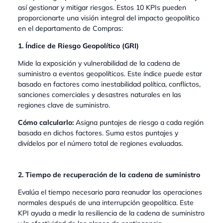
así gestionar y mitigar riesgos. Estos 10 KPIs pueden
proporcionarte una visión integral del impacto geopolítico
en el departamento de Compras:
1. Índice de Riesgo Geopolítico (GRI)
Mide la exposición y vulnerabilidad de la cadena de
suministro a eventos geopolíticos. Este índice puede estar
basado en factores como inestabilidad política, conflictos,
sanciones comerciales y desastres naturales en las
regiones clave de suministro.
Cómo calcularlo:
Asigna puntajes de riesgo a cada región
basada en dichos factores. Suma estos puntajes y
divídelos por el número total de regiones evaluadas.
2. Tiempo de recuperación de la cadena de suministro
Evalúa el tiempo necesario para reanudar las operaciones
normales después de una interrupción geopolítica. Este
KPI ayuda a medir la resiliencia de la cadena de suministro