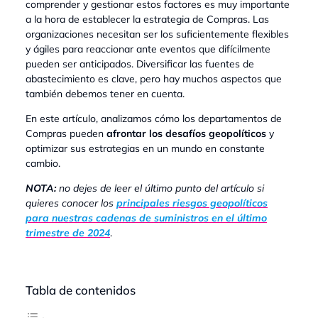
comprender y gestionar estos factores es muy importante
a la hora de establecer la estrategia de Compras. Las
organizaciones necesitan ser los suficientemente flexibles
y ágiles para reaccionar ante eventos que difícilmente
pueden ser anticipados. Diversificar las fuentes de
abastecimiento es clave, pero hay muchos aspectos que
también debemos tener en cuenta.
En este artículo, analizamos cómo los departamentos de
Compras pueden
afrontar los desafíos geopolíticos
y
optimizar sus estrategias en un mundo en constante
cambio.
NOTA:
no dejes de leer el último punto del artículo si
quieres conocer los
principales riesgos geopolíticos
para nuestras cadenas de suministros en el último
trimestre de 2024
.
Tabla de contenidos