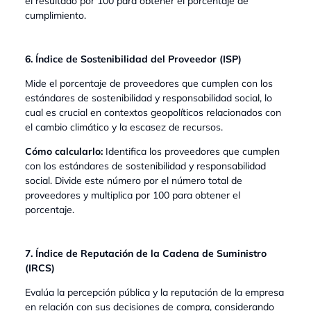
el resultado por 100 para obtener el porcentaje de
cumplimiento.
6. Índice de Sostenibilidad del Proveedor (ISP)
Mide el porcentaje de proveedores que cumplen con los
estándares de sostenibilidad y responsabilidad social, lo
cual es crucial en contextos geopolíticos relacionados con
el cambio climático y la escasez de recursos.
Cómo calcularlo:
Identifica los proveedores que cumplen
con los estándares de sostenibilidad y responsabilidad
social. Divide este número por el número total de
proveedores y multiplica por 100 para obtener el
porcentaje.
7. Índice de Reputación de la Cadena de Suministro
(IRCS)
Evalúa la percepción pública y la reputación de la empresa
en relación con sus decisiones de compra, considerando