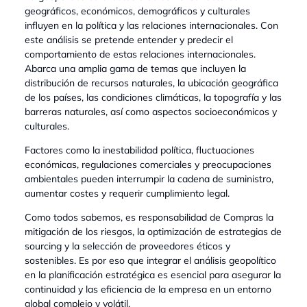
geográficos, económicos, demográficos y culturales
influyen en la política y las relaciones internacionales. Con
este análisis se pretende entender y predecir el
comportamiento de estas relaciones internacionales.
Abarca una amplia gama de temas que incluyen la
distribución de recursos naturales, la ubicación geográfica
de los países, las condiciones climáticas, la topografía y las
barreras naturales, así como aspectos socioeconómicos y
culturales.
Factores como la inestabilidad política, fluctuaciones
económicas, regulaciones comerciales y preocupaciones
ambientales pueden interrumpir la cadena de suministro,
aumentar costes y requerir cumplimiento legal.
Como todos sabemos, es responsabilidad de Compras la
mitigación de los riesgos, la optimización de estrategias de
sourcing y la selección de proveedores éticos y
sostenibles. Es por eso que integrar el análisis geopolítico
en la planificación estratégica es esencial para asegurar la
continuidad y las eficiencia de la empresa en un entorno
global complejo y volátil.