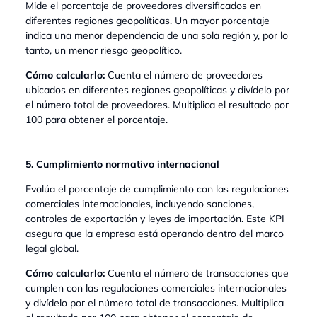
Mide el porcentaje de proveedores diversificados en
diferentes regiones geopolíticas. Un mayor porcentaje
indica una menor dependencia de una sola región y, por lo
tanto, un menor riesgo geopolítico.
Cómo calcularlo:
Cuenta el número de proveedores
ubicados en diferentes regiones geopolíticas y divídelo por
el número total de proveedores. Multiplica el resultado por
100 para obtener el porcentaje.
5. Cumplimiento normativo internacional
Evalúa el porcentaje de cumplimiento con las regulaciones
comerciales internacionales, incluyendo sanciones,
controles de exportación y leyes de importación. Este KPI
asegura que la empresa está operando dentro del marco
legal global.
Cómo calcularlo:
Cuenta el número de transacciones que
cumplen con las regulaciones comerciales internacionales
y divídelo por el número total de transacciones. Multiplica