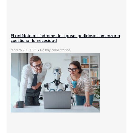
El antídoto al síndrome del «pasa-pedidos»: comenzar a
cuestionar la necesidad
febrero 20, 2026
No hay comentarios