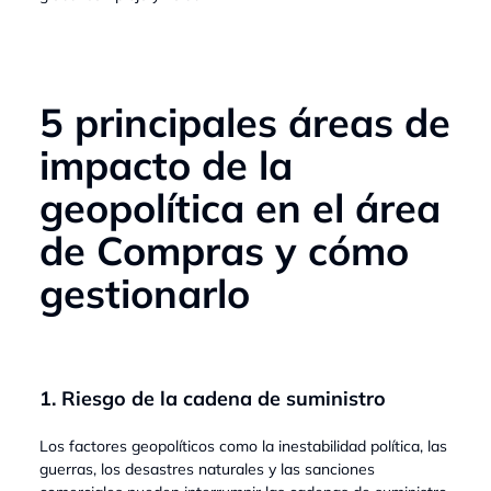
5 principales áreas de
impacto de la
geopolítica en el área
de Compras y cómo
gestionarlo
1. Riesgo de la cadena de suministro
Los factores geopolíticos como la inestabilidad política, las
guerras, los desastres naturales y las sanciones