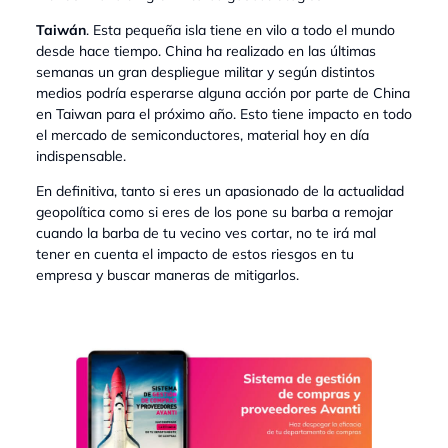
Taiwán
. Esta pequeña isla tiene en vilo a todo el mundo
desde hace tiempo. China ha realizado en las últimas
semanas un gran despliegue militar y según distintos
medios podría esperarse alguna acción por parte de China
en Taiwan para el próximo año. Esto tiene impacto en todo
el mercado de semiconductores, material hoy en día
indispensable.
En definitiva, tanto si eres un apasionado de la actualidad
geopolítica como si eres de los pone su barba a remojar
cuando la barba de tu vecino ves cortar, no te irá mal
tener en cuenta el impacto de estos riesgos en tu
empresa y buscar maneras de mitigarlos.