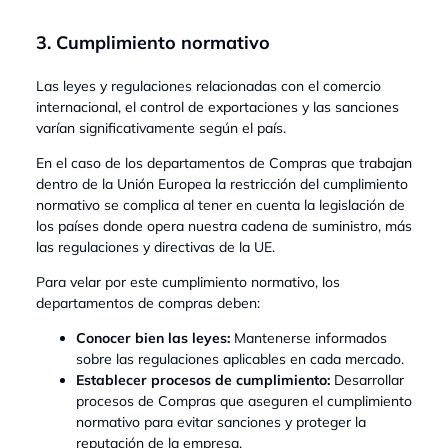
3. Cumplimiento normativo
Las leyes y regulaciones relacionadas con el comercio
internacional, el control de exportaciones y las sanciones
varían significativamente según el país.
En el caso de los departamentos de Compras que trabajan
dentro de la Unión Europea la restricción del cumplimiento
normativo se complica al tener en cuenta la legislación de
los países donde opera nuestra cadena de suministro, más
las regulaciones y directivas de la UE.
Para velar por este cumplimiento normativo, los
departamentos de compras deben:
Conocer bien las leyes:
Mantenerse informados
sobre las regulaciones aplicables en cada mercado.
Establecer procesos de cumplimiento:
Desarrollar
procesos de Compras que aseguren el cumplimiento
normativo para evitar sanciones y proteger la
reputación de la empresa.