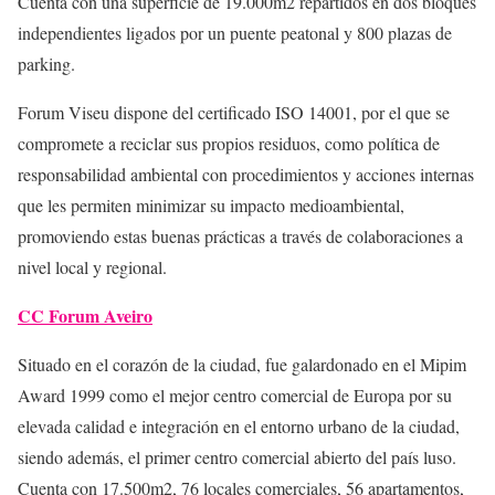
Cuenta con una superficie de 19.000m2 repartidos en dos bloques
independientes ligados por un puente peatonal y 800 plazas de
parking.
Forum Viseu dispone del certificado ISO 14001, por el que se
compromete a reciclar sus propios residuos, como política de
responsabilidad ambiental con procedimientos y acciones internas
que les permiten minimizar su impacto medioambiental,
promoviendo estas buenas prácticas a través de colaboraciones a
nivel local y regional.
CC Forum Aveiro
Situado en el corazón de la ciudad, fue galardonado en el Mipim
Award 1999 como el mejor centro comercial de Europa por su
elevada calidad e integración en el entorno urbano de la ciudad,
siendo además, el primer centro comercial abierto del país luso.
Cuenta con 17.500m2, 76 locales comerciales, 56 apartamentos,