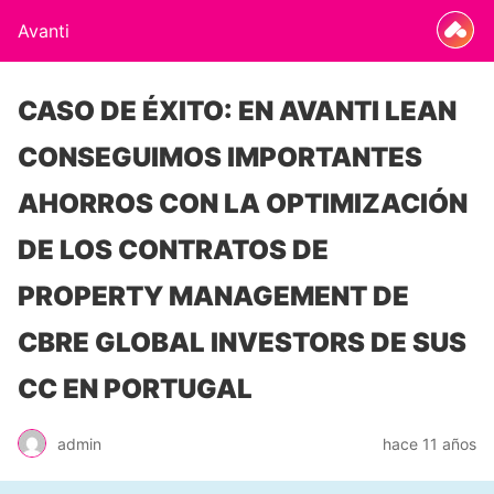
Avanti
CASO DE ÉXITO: EN AVANTI LEAN
CONSEGUIMOS IMPORTANTES
AHORROS CON LA OPTIMIZACIÓN
DE LOS CONTRATOS DE
PROPERTY MANAGEMENT DE
CBRE GLOBAL INVESTORS DE SUS
CC EN PORTUGAL
admin
hace 11 años