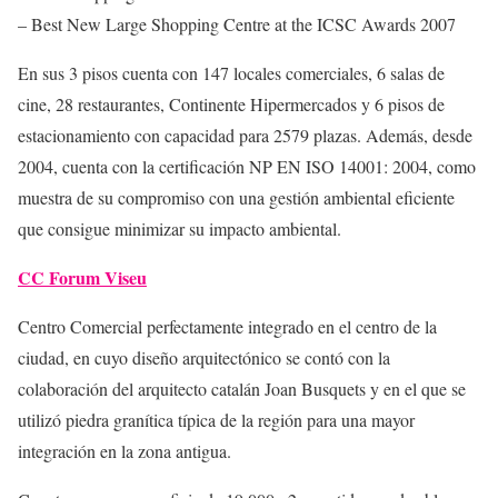
– Best New Large Shopping Centre at the ICSC Awards 2007
En sus 3 pisos cuenta con 147 locales comerciales, 6 salas de
cine, 28 restaurantes, Continente Hipermercados y 6 pisos de
estacionamiento con capacidad para 2579 plazas. Además, desde
2004, cuenta con la certificación NP EN ISO 14001: 2004, como
muestra de su compromiso con una gestión ambiental eficiente
que consigue minimizar su impacto ambiental.
CC Forum Viseu
Centro Comercial perfectamente integrado en el centro de la
ciudad, en cuyo diseño arquitectónico se contó con la
colaboración del arquitecto catalán Joan Busquets y en el que se
utilizó piedra granítica típica de la región para una mayor
integración en la zona antigua.