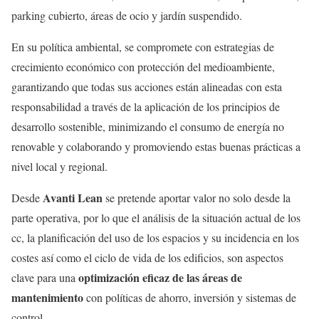
parking cubierto, áreas de ocio y jardín suspendido.
En su política ambiental, se compromete con estrategias de
crecimiento económico con protección del medioambiente,
garantizando que todas sus acciones están alineadas con esta
responsabilidad a través de la aplicación de los principios de
desarrollo sostenible, minimizando el consumo de energía no
renovable y colaborando y promoviendo estas buenas prácticas a
nivel local y regional.
Avanti
Lean
Desde
se pretende aportar valor no solo desde la
parte operativa, por lo que el análisis de la situación actual de los
cc, la planificación del uso de los espacios y su incidencia en los
costes así como el ciclo de vida de los edificios, son aspectos
optimización eficaz de las áreas de
clave para una
mantenimiento
con políticas de ahorro, inversión y sistemas de
control.