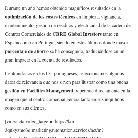
Durante un año hemos obtenido magníficos resultados en la
optimización de los costes técnicos
en limpieza, vigilancia,
mantenimiento, gestión de residuos y electricidad de la cartera de
CBRE Global Investors
Centros Comerciales de
tanto en
España como en Portugal, siendo en estos últimos donde mayor
porcentaje de ahorro
se ha conseguido, traduciéndose en un
gran impacto en la cuenta de resultados.
Centrándonos en los CC portugueses, seleccionamos algunos
datos de relevancia que nos sirven para ilustrar cómo una buena
gestión en Facilities Management
, repercute directamente en la
imagen que el centro comercial genera tanto en sus inquilinos
como en sus clientes.
[video-cta video_target=»https://koi-
3qnkyzmo3q.marketingautomation.services/net/m?