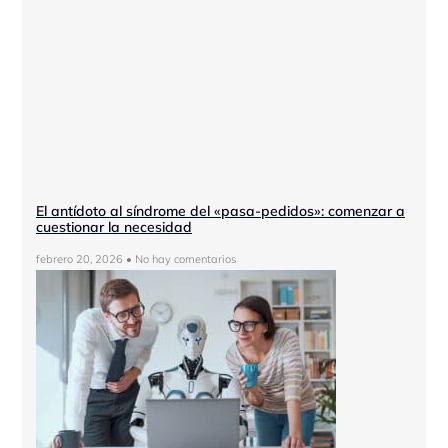
El antídoto al síndrome del «pasa-pedidos»: comenzar a
cuestionar la necesidad
febrero 20, 2026
No hay comentarios