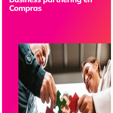
Compras