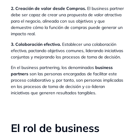
2. Creación de valor desde Compras.
El business partner
debe ser capaz de crear una propuesta de valor atractiva
para el negocio, alineada con sus objetivos y que
demuestre cómo la función de compras puede generar un
impacto real.
3. Colaboración efectiva.
Establecer una colaboración
efectiva, pactando objetivos comunes, liderando iniciativas
conjuntas y mejorando los procesos de toma de decisión.
En el business partnering, los denominados
business
partners
son las personas encargadas de facilitar este
proceso colaborativo y, por tanto, son personas implicadas
en los procesos de toma de decisión y co-lideran
iniciativas que generen resultados tangibles.
El rol de business