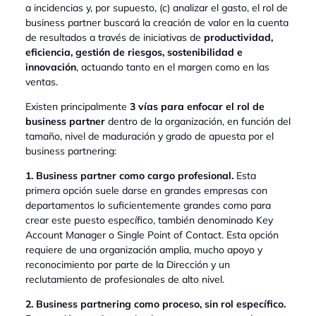
a incidencias y, por supuesto, (c) analizar el gasto, el rol de
business partner buscará la creación de valor en la cuenta
de resultados a través de iniciativas de
productividad,
eficiencia, gestión de riesgos, sostenibilidad e
innovación
, actuando tanto en el margen como en las
ventas.
Existen principalmente
3 vías para enfocar el rol de
business partner
dentro de la organización, en función del
tamaño, nivel de maduración y grado de apuesta por el
business partnering:
1. Business partner como cargo profesional.
Esta
primera opción suele darse en grandes empresas con
departamentos lo suficientemente grandes como para
crear este puesto específico, también denominado Key
Account Manager o Single Point of Contact. Esta opción
requiere de una organización amplia, mucho apoyo y
reconocimiento por parte de la Dirección y un
reclutamiento de profesionales de alto nivel.
2. Business partnering como proceso, sin rol específico.