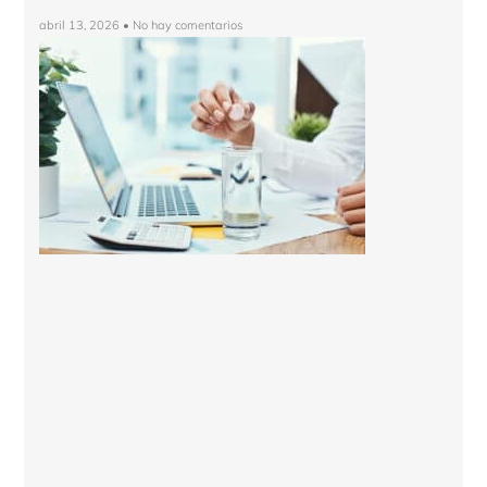
abril 13, 2026
No hay comentarios