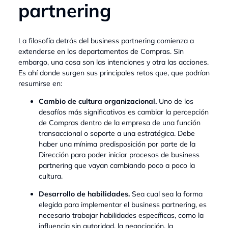
partnering
La filosofía detrás del business partnering comienza a
extenderse en los departamentos de Compras. Sin
embargo, una cosa son las intenciones y otra las acciones.
Es ahí donde surgen sus principales retos que, que podrían
resumirse en:
Cambio de cultura organizacional.
Uno de los
desafíos más significativos es cambiar la percepción
de Compras dentro de la empresa de una función
transaccional o soporte a una estratégica. Debe
haber una mínima predisposición por parte de la
Dirección para poder iniciar procesos de business
partnering que vayan cambiando poco a poco la
cultura.
Desarrollo de habilidades.
Sea cual sea la forma
elegida para implementar el business partnering, es
necesario trabajar habilidades específicas, como la
influencia sin autoridad, la negociación, la