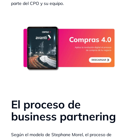
parte del CPO y su equipo.
El proceso de
business partnering
Según el modelo de Stephane Morel, el proceso de