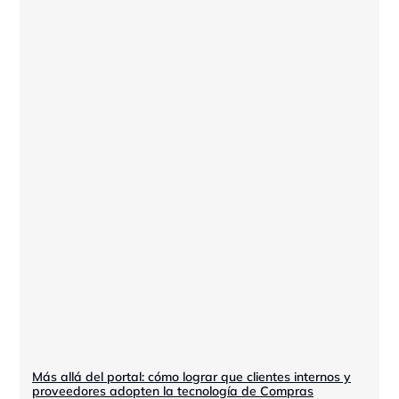
Más allá del portal: cómo lograr que clientes internos y
proveedores adopten la tecnología de Compras