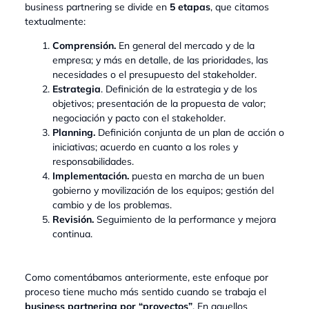
business partnering se divide en
5 etapas
, que citamos
textualmente:
Comprensión.
En general del mercado y de la
empresa; y más en detalle, de las prioridades, las
necesidades o el presupuesto del stakeholder.
Estrategia
. Definición de la estrategia y de los
objetivos; presentación de la propuesta de valor;
negociación y pacto con el stakeholder.
Planning.
Definición conjunta de un plan de acción o
iniciativas; acuerdo en cuanto a los roles y
responsabilidades.
Implementación.
puesta en marcha de un buen
gobierno y movilización de los equipos; gestión del
cambio y de los problemas.
Revisión.
Seguimiento de la performance y mejora
continua.
Como comentábamos anteriormente, este enfoque por
proceso tiene mucho más sentido cuando se trabaja el
business partnering por “proyectos”
. En aquellos