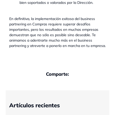
bien soportados o valorados por la Dirección.
En definitiva, la implementación exitosa del business
partnering en Compras requiere superar desafíos
importantes, pero los resultados en muchas empresas
demuestran que no sólo es posible sino deseable. Te
animamos a adentrarte mucho más en el business
partnering y atreverte a ponerlo en marcha en tu empresa.
Comparte:
Artículos recientes