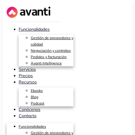
Ir
al
contenido
Funcionalidades
Gestión de proveedores y
calidad
Negociación y contratos
Pedidos y facturación
Avanti Intelligence
Servicios
Precios
Recursos
Ebooks
Blog
Podcast
Conócenos
Contacto
Funcionalidades
Gestión de proveedores y