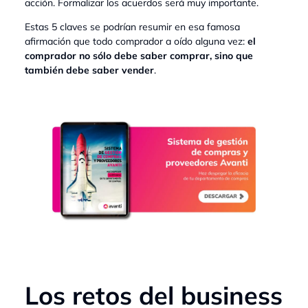
acción. Formalizar los acuerdos será muy importante.
Estas 5 claves se podrían resumir en esa famosa
afirmación que todo comprador a oído alguna vez:
el
comprador no sólo debe saber comprar, sino que
también debe saber vender
.
Los retos del business