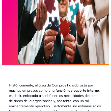
Históricamente, el área de Compras ha sido vista por
muchas empresas como una
función de soporte interno
,
es decir, enfocada a satisfacer las necesidades del resto
de áreas de la organización y, por tanto, con un rol
eminentemente operativo. Ciertamente, no estamos solos.