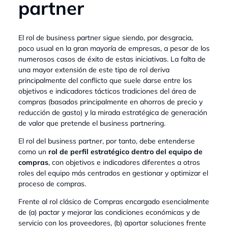
partner
El rol de business partner sigue siendo, por desgracia,
poco usual en la gran mayoría de empresas, a pesar de los
numerosos casos de éxito de estas iniciativas. La falta de
una mayor extensión de este tipo de rol deriva
principalmente del conflicto que suele darse entre los
objetivos e indicadores tácticos tradiciones del área de
compras (basados principalmente en ahorros de precio y
reducción de gasto) y la mirada estratégica de generación
de valor que pretende el business partnering.
El rol del business partner, por tanto, debe entenderse
como un
rol de perfil estratégico dentro del equipo de
compras
, con objetivos e indicadores diferentes a otros
roles del equipo más centrados en gestionar y optimizar el
proceso de compras.
Frente al rol clásico de Compras encargado esencialmente
de (a) pactar y mejorar las condiciones económicas y de
servicio con los proveedores, (b) aportar soluciones frente