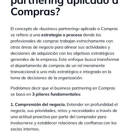
Compras?
El concepto de «business partnering» aplicado a Compras
se refiere a una
estrategia o proceso
donde los
profesionales de compras trabajan estrechamente con
otras áreas de negocio para alinear sus actividades y
decisiones de adquisición con los objetivos estratégicos
generales de la empresa. Este enfoque busca transformar
el departamento de compras de un rol meramente
transaccional a uno más estratégico e integrado en la
toma de decisiones de la organización.
Podríamos decir que el business partnering en Compras
se basa en
3 pilares fundamentales
:
1. Comprensión del negocio.
Entender en profundidad el
negocio, sus prioridades, retos y necesidades a través de
una actitud proactiva por parte del comprador para
involucrarse y establecer relaciones de confianza con los
socios internos.