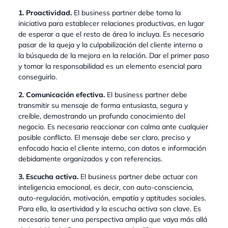
1. Proactividad.
El business partner debe toma la
iniciativa para establecer relaciones productivas, en lugar
de esperar a que el resto de área lo incluya. Es necesario
pasar de la queja y la culpabilización del cliente interno a
la búsqueda de la mejora en la relación. Dar el primer paso
y tomar la responsabilidad es un elemento esencial para
conseguirlo.
2. Comunicación efectiva.
El business partner debe
transmitir su mensaje de forma entusiasta, segura y
creíble, demostrando un profundo conocimiento del
negocio. Es necesario reaccionar con calma ante cualquier
posible conflicto. El mensaje debe ser claro, preciso y
enfocado hacia el cliente interno, con datos e información
debidamente organizados y con referencias.
3. Escucha activa.
El business partner debe actuar con
inteligencia emocional, es decir, con auto-consciencia,
auto-regulación, motivación, empatía y aptitudes sociales.
Para ello, la asertividad y la escucha activa son clave. Es
necesario tener una perspectiva amplia que vaya más allá