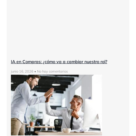
IA en Compras: ¿cómo va a cambiar nuestro rol?
junio 16, 2026
No hay comentarios