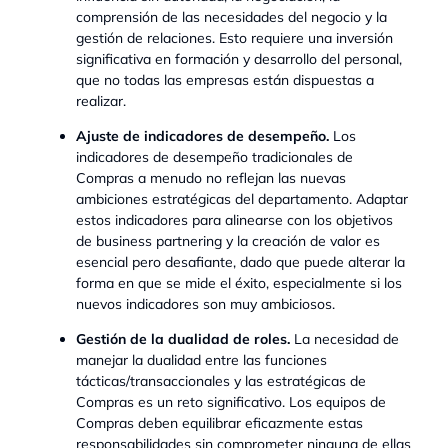
comprensión de las necesidades del negocio y la
gestión de relaciones. Esto requiere una inversión
significativa en formación y desarrollo del personal,
que no todas las empresas están dispuestas a
realizar.
Ajuste de indicadores de desempeño.
Los
indicadores de desempeño tradicionales de
Compras a menudo no reflejan las nuevas
ambiciones estratégicas del departamento. Adaptar
estos indicadores para alinearse con los objetivos
de business partnering y la creación de valor es
esencial pero desafiante, dado que puede alterar la
forma en que se mide el éxito, especialmente si los
nuevos indicadores son muy ambiciosos.
Gestión de la dualidad de roles.
La necesidad de
manejar la dualidad entre las funciones
tácticas/transaccionales y las estratégicas de
Compras es un reto significativo. Los equipos de
Compras deben equilibrar eficazmente estas
responsabilidades sin comprometer ninguna de ellas