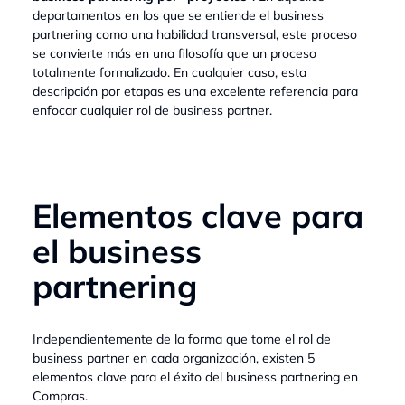
departamentos en los que se entiende el business
partnering como una habilidad transversal, este proceso
se convierte más en una filosofía que un proceso
totalmente formalizado. En cualquier caso, esta
descripción por etapas es una excelente referencia para
enfocar cualquier rol de business partner.
Elementos clave para
el business
partnering
Independientemente de la forma que tome el rol de
business partner en cada organización, existen 5
elementos clave para el éxito del business partnering en
Compras.