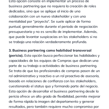
Esta opción consiste en implementar un proceso de
business partnering que no requiera la creación de roles
dedicados, sino que se aplique al inicio de una
colaboración con un nuevo stakeholder y con una
mentalidad por “proyecto”. Se suele aplicar de forma
puntual, generalmente durante el periodo de negociación
presupuestaria y no es sencillo de implementar. Además,
que puede levantar suspicacias en los stakeholders si no
se trabaja una relación verdaderamente profunda.
3. Business partnering como habilidad transversal
(pericia).
Esta opción busca perfeccionar las habilidades y
capacidades de los equipos de Compras que dedican una
parte de su trabajo a actividades de business partnering.
Se trata de que los profesionales de compras pasen de un
rol administrativo y reactivo a un rol proactiva de asesoría,
basado en relaciones de confianza con los stakeholders,
cuestionando el status quo y formando parte del negocio.
Esta opción de desarrollar el business partnering desde la
pericia ofrece un alto grado de flexibilidad, permite mejorar
de forma rápida la imagen del departamento y generar
resultados, pero también requiere mucho compromiso por