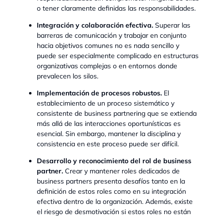
o tener claramente definidas las responsabilidades.
Integración y colaboración efectiva.
Superar las
barreras de comunicación y trabajar en conjunto
hacia objetivos comunes no es nada sencillo y
puede ser especialmente complicado en estructuras
organizativas complejas o en entornos donde
prevalecen los silos.
Implementación de procesos robustos.
El
establecimiento de un proceso sistemático y
consistente de business partnering que se extienda
más allá de las interacciones oportunísticas es
esencial. Sin embargo, mantener la disciplina y
consistencia en este proceso puede ser difícil.
Desarrollo y reconocimiento del rol de business
partner.
Crear y mantener roles dedicados de
business partners presenta desafíos tanto en la
definición de estos roles como en su integración
efectiva dentro de la organización. Además, existe
el riesgo de desmotivación si estos roles no están