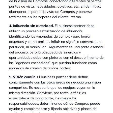
de la visión de Compras, conectando diferentes aspectos,
puntos de vista, necesidades, objetivos, etc. En definitiva,
abandonar el punto de vista de Compras y ponerse
totalmente en los zapatos del cliente interno.
4. Influencia sin autoridad.
El business partner debe
utilizar un proceso estructurado de influencia,
identificando las «monedas de cambio» para lograr
acuerdos y compromisos. Influir no significa convencer, ni
persuadir, ni manipular. Argumentar es una parte esencial
del proceso, pero la búsqueda de sinergias y
oportunidades debe completarse con el descubrimiento de
las “agendas escondidas” que puedan funcionar como
monedas de cambio de ambas partes.
5. Visión común.
El business partner debe definir
conjuntamente con las otras áreas de negocio una visión
compartida. Es necesario que los equipos vayan en la
misma dirección. Conviene, por tanto, definir las
expectativas de cada parte, los roles y las
responsabilidades; determinando dónde Compras puede
ayudar y complementar y fijando objetivos y planes de