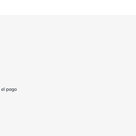
 el pago