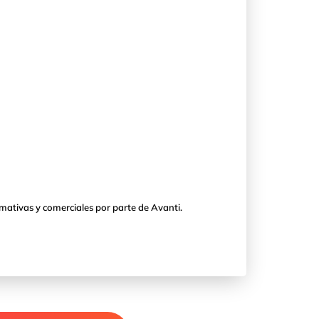
mativas y comerciales por parte de Avanti.