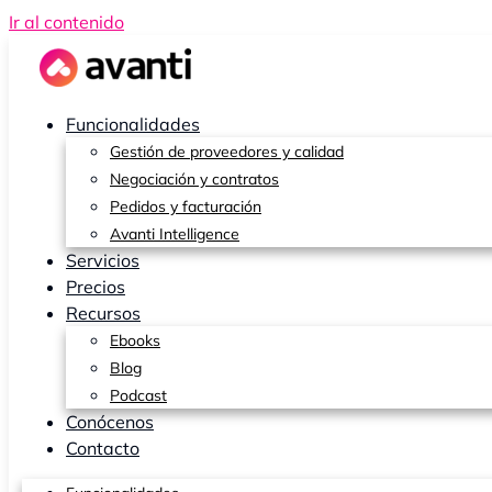
Ir al contenido
Funcionalidades
Gestión de proveedores y calidad
Negociación y contratos
Pedidos y facturación
Avanti Intelligence
Servicios
Precios
Recursos
Ebooks
Blog
Podcast
Conócenos
Contacto