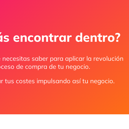
s encontrar dentro?
 necesitas saber para aplicar la revolución
roceso de compra de tu negocio.
r tus costes impulsando así tu negocio.