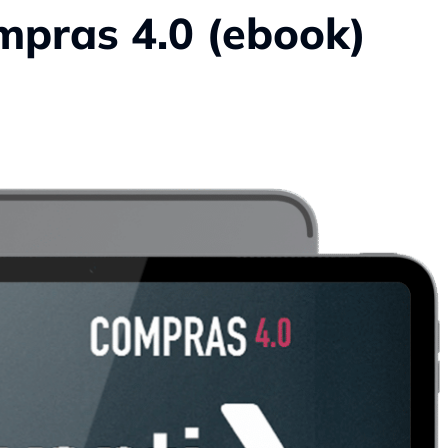
mpras 4.0 (ebook)