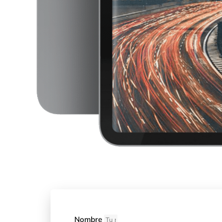
Nombre