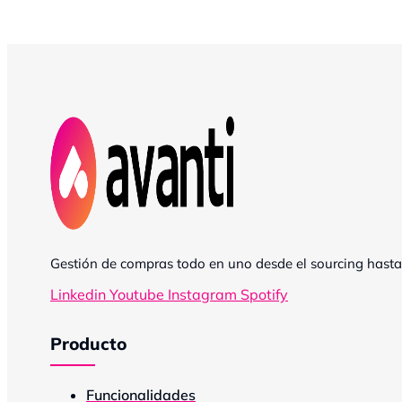
Gestión de compras todo en uno desde el sourcing hasta
Linkedin
Youtube
Instagram
Spotify
Producto
Funcionalidades