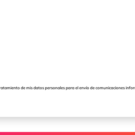
tratamiento de mis datos personales para el envío de comunicaciones infor