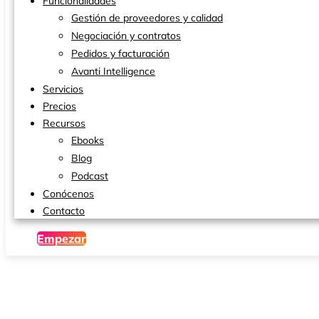
Funcionalidades
Gestión de proveedores y calidad
Negociación y contratos
Pedidos y facturación
Avanti Intelligence
Servicios
Precios
Recursos
Ebooks
Blog
Podcast
Conócenos
Contacto
Empezar