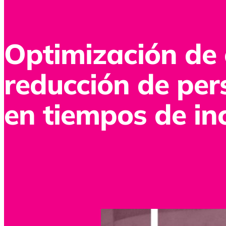
Optimización de 
reducción de pe
en tiempos de in