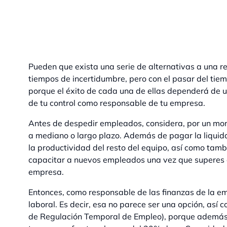
Pueden que exista una serie de alternativas a una 
tiempos de incertidumbre, pero con el pasar del tiem
porque el éxito de cada una de ellas dependerá de un
de tu control como responsable de tu empresa.
Antes de despedir empleados, considera, por un mom
a mediano o largo plazo. Además de pagar la liquid
la productividad del resto del equipo, así como tamb
capacitar a nuevos empleados una vez que superes e
empresa.
Entonces, como responsable de las finanzas de la em
laboral. Es decir, esa no parece ser una opción, así
de Regulación Temporal de Empleo), porque además d