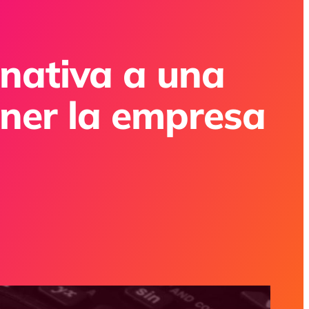
rnativa a una
ner la empresa