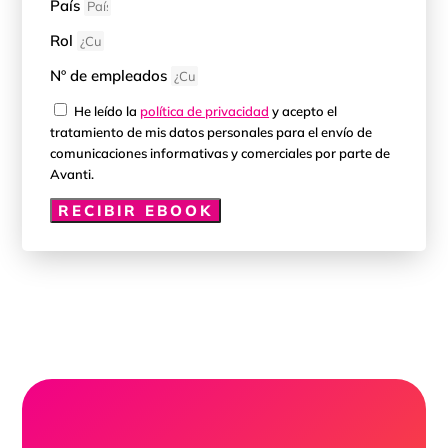
País
Rol
Nº de empleados
He leído la
política de privacidad
y acepto el
tratamiento de mis datos personales para el envío de
comunicaciones informativas y comerciales por parte de
Avanti.
RECIBIR EBOOK