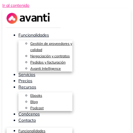
Ir al contenido
Funcionalidades
Gestión de proveedores y
calidad
Negociación y contratos
Pedidos y facturación
Avanti Intelligence
Servicios
Precios
Recursos
Ebooks
Blog
Podcast
Conócenos
Contacto
Funcionalidades