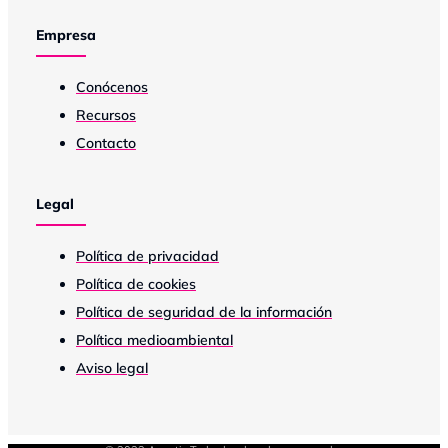
Empresa
Conócenos
Recursos
Contacto
Legal
Política de privacidad
Política de cookies
Política de seguridad de la información
Política medioambiental
Aviso legal