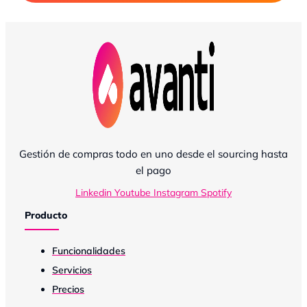
Gestión de compras todo en uno desde el sourcing hasta
el pago
Linkedin
Youtube
Instagram
Spotify
Producto
Funcionalidades
Servicios
Precios