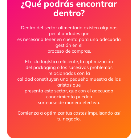
¿Qué podrás encontrar
dentro?
Dentro del sector alimentario existen algunas
peculiaridades que
es necesario tener en cuenta para una adecuada
gestión en el
proceso de compras.
El ciclo logístico eficiente, la optimización
del packaging o los sucesivos problemas
relacionados con la
calidad constituyen una pequeña muestra de las
aristas que
presenta este sector, que con el adecuado
conocimiento pueden
sortearse de manera efectiva.
Comienza a optimizar tus costes impulsando así
tu negocio.