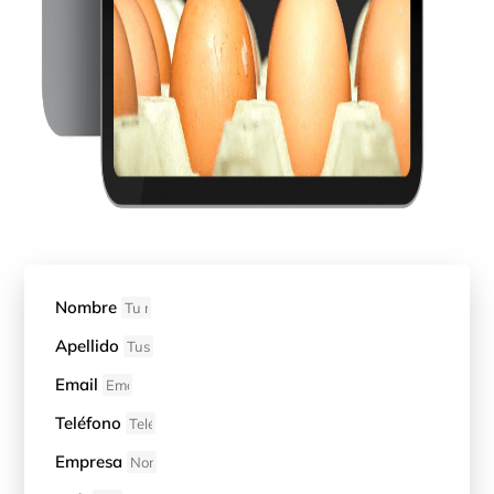
Nombre
Apellido
Email
Teléfono
Empresa