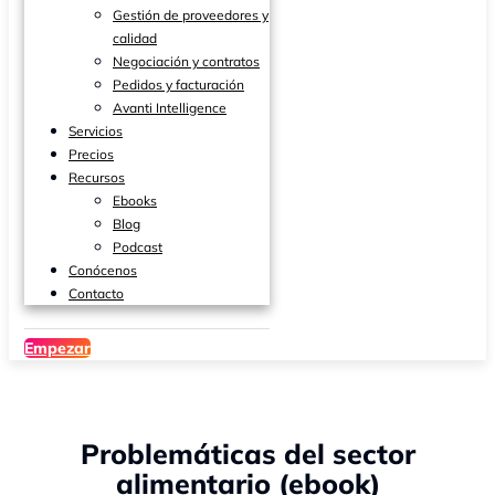
Gestión de proveedores y
calidad
Negociación y contratos
Pedidos y facturación
Avanti Intelligence
Servicios
Precios
Recursos
Ebooks
Blog
Podcast
Conócenos
Contacto
Empezar
Problemáticas del sector
alimentario (ebook)