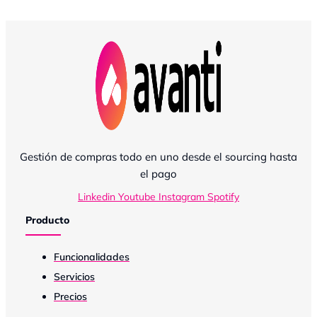
Gestión de compras todo en uno desde el sourcing hasta
el pago
Linkedin
Youtube
Instagram
Spotify
Producto
Funcionalidades
Servicios
Precios