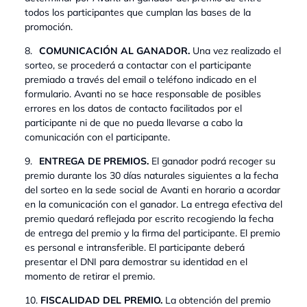
todos los participantes que cumplan las bases de la
promoción.
8.
COMUNICACIÓN AL GANADOR.
Una vez realizado el
sorteo, se procederá a contactar con el participante
premiado a través del email o teléfono indicado en el
formulario. Avanti no se hace responsable de posibles
errores en los datos de contacto facilitados por el
participante ni de que no pueda llevarse a cabo la
comunicación con el participante.
9.
ENTREGA DE PREMIOS.
El ganador podrá recoger su
premio durante los 30 días naturales siguientes a la fecha
del sorteo en la sede social de Avanti en horario a acordar
en la comunicación con el ganador. La entrega efectiva del
premio quedará reflejada por escrito recogiendo la fecha
de entrega del premio y la firma del participante. El premio
es personal e intransferible. El participante deberá
presentar el DNI para demostrar su identidad en el
momento de retirar el premio.
10.
FISCALIDAD DEL PREMIO.
La obtención del premio