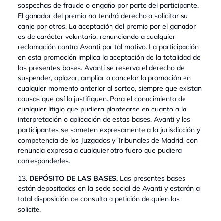
sospechas de fraude o engaño por parte del participante.
El ganador del premio no tendrá derecho a solicitar su
canje por otros. La aceptación del premio por el ganador
es de carácter voluntario, renunciando a cualquier
reclamación contra Avanti por tal motivo. La participación
en esta promoción implica la aceptación de la totalidad de
las presentes bases. Avanti se reserva el derecho de
suspender, aplazar, ampliar o cancelar la promoción en
cualquier momento anterior al sorteo, siempre que existan
causas que así lo justifiquen. Para el conocimiento de
cualquier litigio que pudiera plantearse en cuanto a la
interpretación o aplicación de estas bases, Avanti y los
participantes se someten expresamente a la jurisdicción y
competencia de los Juzgados y Tribunales de Madrid, con
renuncia expresa a cualquier otro fuero que pudiera
corresponderles.
13.
DEPÓSITO DE LAS BASES.
Las presentes bases
están depositadas en la sede social de Avanti y estarán a
total disposición de consulta a petición de quien las
solicite.