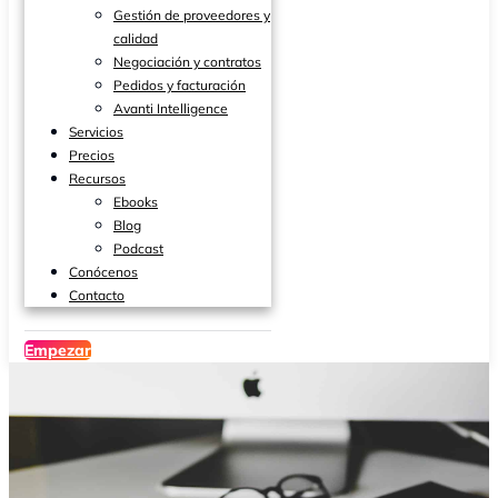
Gestión de proveedores y
calidad
Negociación y contratos
Pedidos y facturación
Avanti Intelligence
Servicios
Precios
Recursos
Ebooks
Blog
Podcast
Conócenos
Contacto
Empezar