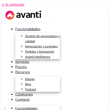
Ir al contenido
Funcionalidades
Gestión de proveedores y
calidad
Negociación y contratos
Pedidos y facturación
Avanti Intelligence
Servicios
Precios
Recursos
Ebooks
Blog
Podcast
Conócenos
Contacto
Funcionalidades