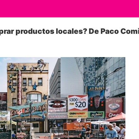
prar productos locales? De Paco Com