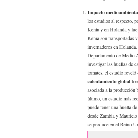
Impacto medioambienta
los estudios al respecto, p
Kenia y en Holanda y lue
Kenia son transportadas v
invernaderos en Holanda. P
Departamento de Medio Am
investigar las huellas de 
tomates, el estudio reveló
calentamiento global tre
asociada a la producción 
último, un estudio más re
puede tener una huella de
desde Zambia y Mauricio 
se produce en el Reino 